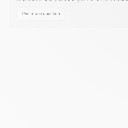
Poser une question