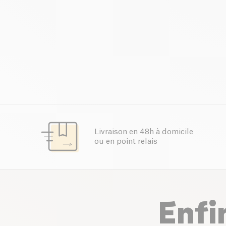
Livraison en 48h à domicile
ou en point relais
Enfi