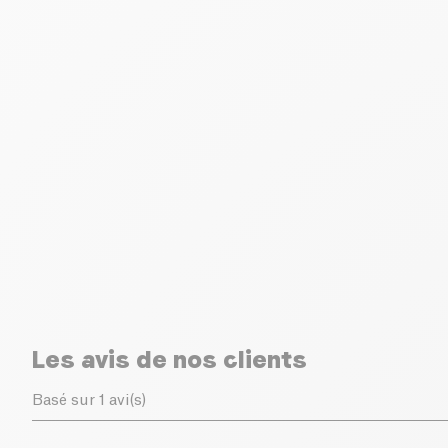
Les avis de nos clients
Basé sur 1 avi(s)