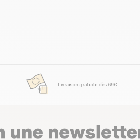
Livraison gratuite dès 69€
n une newslette