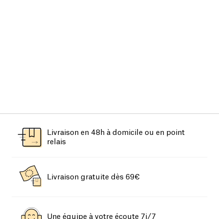
Livraison en 48h à domicile ou en point
relais
Livraison gratuite dès 69€
Une équipe à votre écoute 7j/7