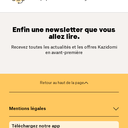
Enfin une newsletter que vous
allez lire.
Recevez toutes les actualités et les offres Kazidomi
en avant-première
Retour au haut de la page
Mentions légales
Téléchargez notre app