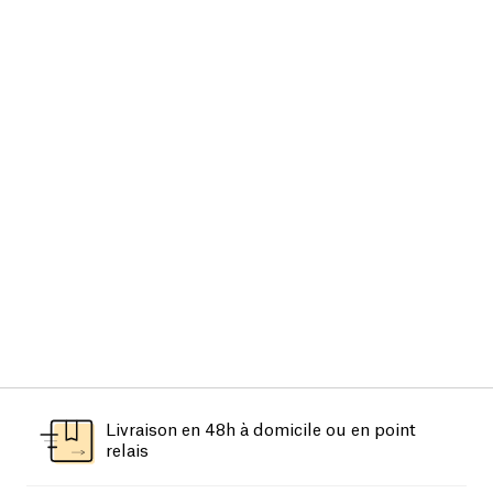
Livraison en 48h à domicile ou en point
relais