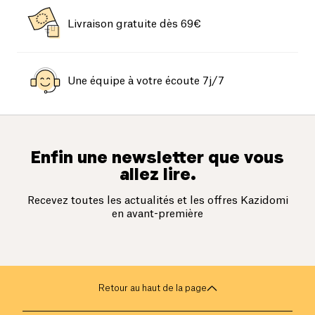
Livraison gratuite dès 69€
Une équipe à votre écoute 7j/7
Enfin une newsletter que vous
allez lire.
Recevez toutes les actualités et les offres Kazidomi
en avant-première
Retour au haut de la page