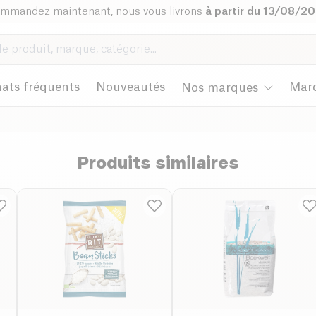
mmandez maintenant, nous vous livrons
à partir du 13/08/2
ats fréquents
Nouveautés
Mar
Nos marques
Produits similaires