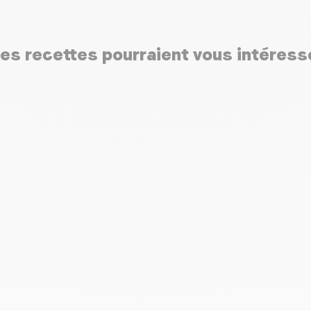
es recettes pourraient vous intéress