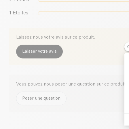
1
Étoiles
Laissez nous votre avis sur ce produit.
Laisser votre avis
Vous pouvez nous poser une question sur ce produit i
Poser une question