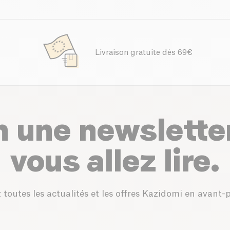
Livraison gratuite dès 69€
n une newslette
vous allez lire.
 toutes les actualités et les offres Kazidomi en avant-