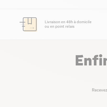
Livraison en 48h à domicile
ou en point relais
Enfi
Recevez