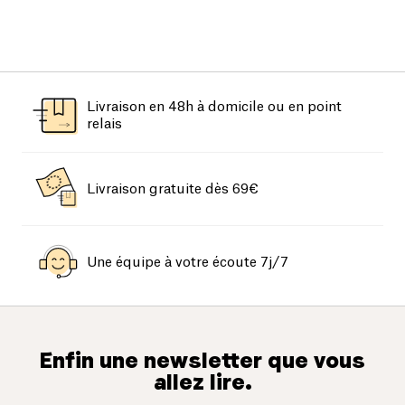
Livraison en 48h à domicile ou en point
relais
Livraison gratuite dès 69€
Une équipe à votre écoute 7j/7
Enfin une newsletter que vous
allez lire.