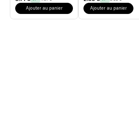
Ajouter au panier
Ajouter au panier