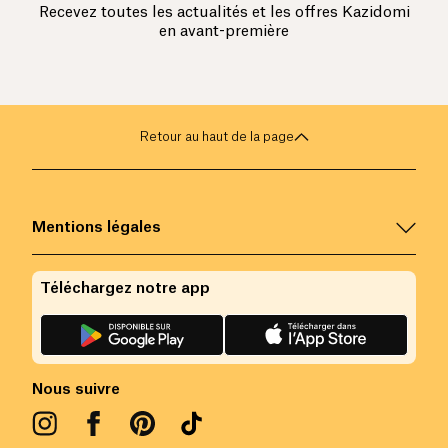
Recevez toutes les actualités et les offres Kazidomi
en avant-première
Retour au haut de la page
Mentions légales
Téléchargez notre app
Nous suivre