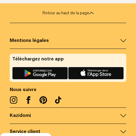
Retour au haut de la page
Mentions légales
Téléchargez notre app
Nous suivre
Kazidomi
Service client