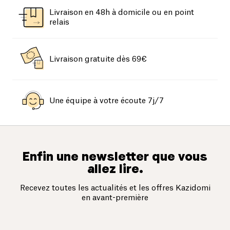
Livraison en 48h à domicile ou en point
relais
Livraison gratuite dès 69€
Une équipe à votre écoute 7j/7
Enfin une newsletter que vous
allez lire.
Recevez toutes les actualités et les offres Kazidomi
en avant-première