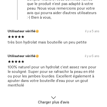
que le produit n'est pas adapté à votre
peau. Nous vous remercions pour votre
avis qui pourra aider d'autres utilisateurs
:-) Bien à vous,
Utilisateur vérifié
il y a 5 ans
très bon hydrolat mais bouteille un peu petite
Utilisateur vérifié
il y a 6 ans
100% naturel pour un hydrolat c'est assez rare pour
le souligné. Super pour se rafraichir la peau en été
ou pour les jambes lourdes. Excellent également à
ajouter dans votre bouteille d'eau pour un gout
mentholé
Charger plus d'avis