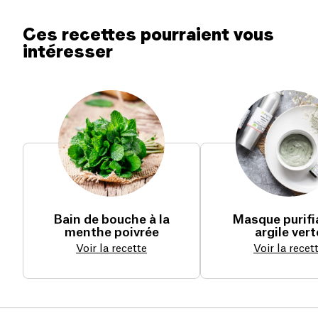
Ces recettes pourraient vous
intéresser
Bain de bouche à la
Masque purifi
menthe poivrée
argile vert
Voir la recette
Voir la recet