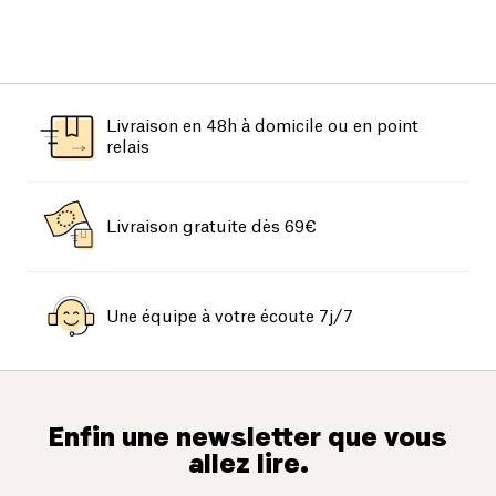
Livraison en 48h à domicile ou en point
relais
Livraison gratuite dès 69€
Une équipe à votre écoute 7j/7
Enfin une newsletter que vous
allez lire.