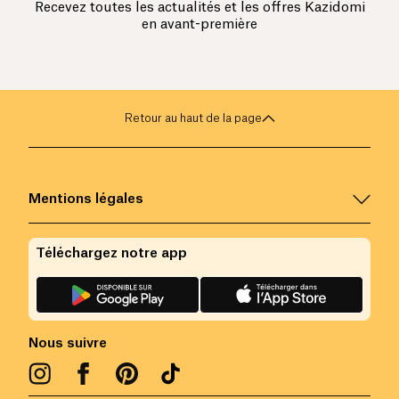
Recevez toutes les actualités et les offres Kazidomi
en avant-première
Retour au haut de la page
Mentions légales
Téléchargez notre app
Nous suivre