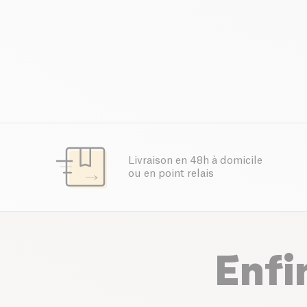
Livraison en 48h à domicile
ou en point relais
Enfi