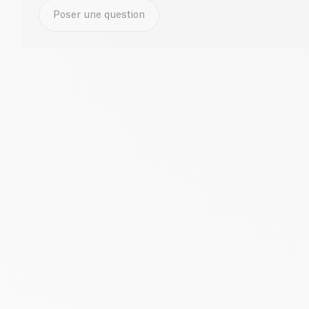
Poser une question