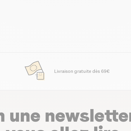
Livraison gratuite dès 69€
n une newslette