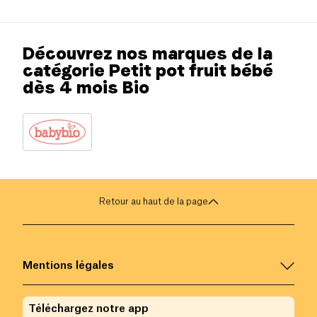
Découvrez nos marques de la
catégorie Petit pot fruit bébé
dès 4 mois Bio
Retour au haut de la page
Mentions légales
Téléchargez notre app