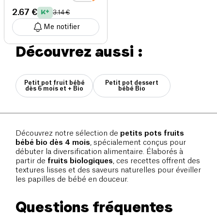
2.67 €
3.14 €
Me notifier
Découvrez aussi :
Petit pot fruit bébé
Petit pot dessert
dès 6 mois et + Bio
bébé Bio
Découvrez notre sélection de
petits pots fruits
bébé bio dès 4 mois
, spécialement conçus pour
débuter la diversification alimentaire. Élaborés à
partir de
fruits biologiques
, ces recettes offrent des
textures lisses et des saveurs naturelles pour éveiller
les papilles de bébé en douceur.
Questions fréquentes