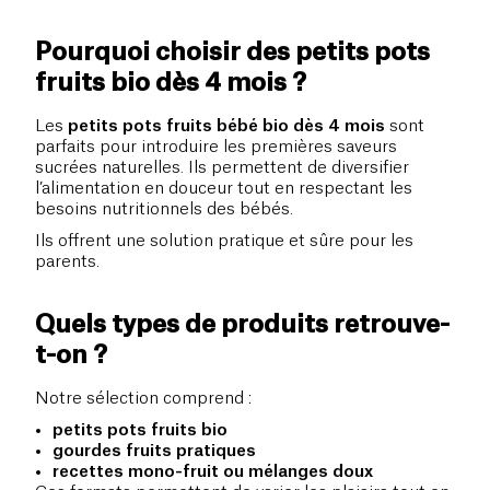
Pourquoi choisir des petits pots
fruits bio dès 4 mois ?
Les
petits pots fruits bébé bio dès 4 mois
sont
parfaits pour introduire les premières saveurs
sucrées naturelles. Ils permettent de diversifier
l’alimentation en douceur tout en respectant les
besoins nutritionnels des bébés.
Ils offrent une solution pratique et sûre pour les
parents.
Quels types de produits retrouve-
t-on ?
Notre sélection comprend :
petits pots fruits bio
gourdes fruits pratiques
recettes mono-fruit ou mélanges doux