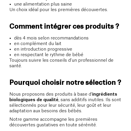
une alimentation plus saine
Un choix idéal pour les premières découvertes.
Comment intégrer ces produits ?
dès 4 mois selon recommandations
en complément du lait
en introduction progressive
en respectant le rythme de bébé
Toujours suivre les conseils d’un professionnel de
santé.
Pourquoi choisir notre sélection ?
Nous proposons des produits à base d’
ingrédients
biologiques de qualité
, sans additifs inutiles. Ils sont
sélectionnés pour leur sécurité, leur goût et leur
adaptation aux besoins des bébés.
Notre gamme accompagne les premières
découvertes gustatives en toute sérénité.