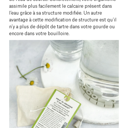
assimile plus facilement le calcaire présent dans
l’eau grâce à sa structure modifiée. Un autre
avantage à cette modification de structure est qu’il
n’y a plus de dépôt de tartre dans votre gourde ou
encore dans votre bouilloire.