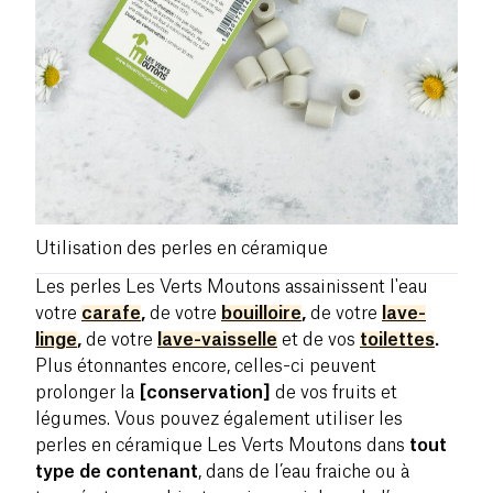
Utilisation des perles en céramique
Les perles Les Verts Moutons assainissent l'eau
votre
carafe
,
de votre
bouilloire
,
de votre
lave-
linge
,
de votre
lave-vaisselle
et de vos
toilettes
.
Plus étonnantes encore, celles-ci peuvent
prolonger la
[conservation]
de vos fruits et
légumes. Vous pouvez également utiliser les
perles en céramique Les Verts Moutons dans
tout
type de contenant
, dans de l’eau fraiche ou à