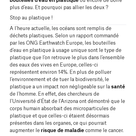
bouteilles d’eau en plastique
ou encore de boire
plus d’eau. Et pourquoi pas allier les deux ?
Stop au plastique !
A l’heure actuelle, les océans sont remplis de
déchets plastiques. Selon un rapport commandé
par les ONG Earthwatch Europe, les bouteilles
d’eau en plastique à usage unique sont le type de
plastique que l’on retrouve le plus dans l’ensemble
des eaux des vives en Europe, celles-ci
représentent environ 14%. En plus de polluer
l’environnement et de tuer la biodiversité, le
plastique a un impact non négligeable sur la
santé
de l’homme. En effet, des chercheurs de
l'Université d'État de l'Arizona ont démontré que le
corps humain absorbait des microparticules de
plastique et que celles-ci étaient désormais
présentes dans les organes, ce qui pourrait
augmenter le
risque de maladie
comme le cancer.