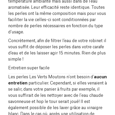
température ambiante mais aussi dans de l’eau
aromatisée. Leur efficacité reste identique. Toutes
les perles ont la même composition mais pour vous
faciliter la vie celles-ci sont conditionnées par
nombre de perles nécessaires en fonction du type
d’usage.
Concrètement, afin de filtrer l’eau de votre robinet il
vous suffit de déposer les perles dans votre carafe
d’eau et de les laisser agir 15 minutes. Rien de plus
simple !
Entretien super facile
Les perles Les Verts Moutons n'ont besoin d'
aucun
entretien
particulier. Cependant, si elles venaient à
se salir, dans votre panier à fruits par exemple, il
vous suffirait de les nettoyer avec de l'eau chaude
savonneuse et hop le tour serait joué! Il est
également possible de les laver grâce au vinaigre
blanc. Dans le cas où, après une utilisation de