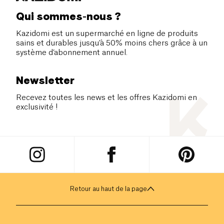
Qui sommes-nous ?
Kazidomi est un supermarché en ligne de produits
sains et durables jusqu’à 50% moins chers grâce à un
système d’abonnement annuel.
Newsletter
Recevez toutes les news et les offres Kazidomi en
exclusivité !
Retour au haut de la page