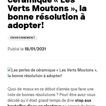
Verts Moutons », la
bonne résolution à
adopter!
ENVIRONNEMENT
Publié le
18/01/2021
Quoi de mieux en ce début d’année que faire une
liste de bonnes résolutions ? Peut-être avez-vous
décidé qu’il était grand temps de dire
stop aux