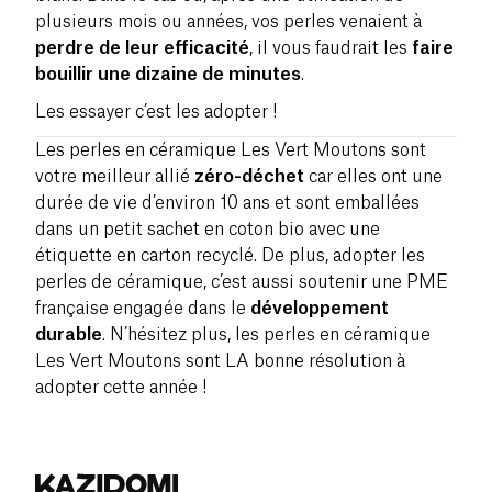
plusieurs mois ou années, vos perles venaient à
perdre de leur efficacité
, il vous faudrait les
faire
bouillir une dizaine de minutes
.
Les essayer c’est les adopter !
Les perles en céramique Les Vert Moutons sont
votre meilleur allié
zéro-déchet
car elles ont une
durée de vie d’environ 10 ans et sont emballées
dans un petit sachet en coton bio avec une
étiquette en carton recyclé. De plus, adopter les
perles de céramique, c’est aussi soutenir une PME
française engagée dans le
développement
durable
. N’hésitez plus, les perles en céramique
Les Vert Moutons sont LA bonne résolution à
adopter cette année !