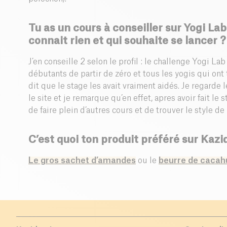
Tu as un cours à conseiller sur Yogi La
connait rien et qui souhaite se lancer ?
J’en conseille 2 selon le profil : le challenge Yogi La
débutants de partir de zéro et tous les yogis qui ont 
dit que le stage les avait vraiment aidés. Je regarde l
le site et je remarque qu’en effet, apres avoir fait le 
de faire plein d’autres cours et de trouver le style de 
C’est quoi ton produit préféré sur Kazi
Le gros sachet d’amandes
ou le
beurre de cacah