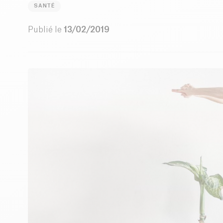
SANTÉ
Publié le
13/02/2019