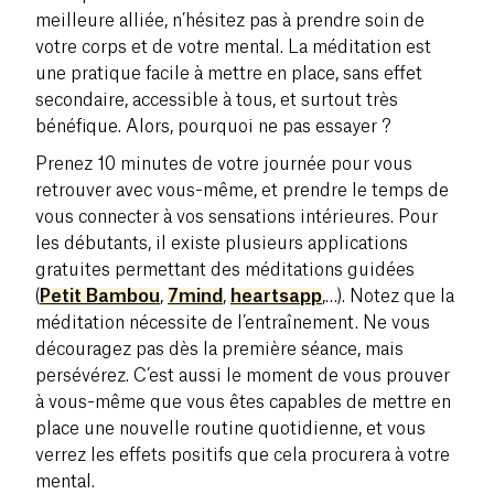
meilleure alliée, n’hésitez pas à prendre soin de
votre corps et de votre mental. La méditation est
une pratique facile à mettre en place, sans effet
secondaire, accessible à tous, et surtout très
bénéfique. Alors, pourquoi ne pas essayer ?
Prenez 10 minutes de votre journée pour vous
retrouver avec vous-même, et prendre le temps de
vous connecter à vos sensations intérieures. Pour
les débutants, il existe plusieurs applications
gratuites permettant des méditations guidées
(
Petit Bambou
,
7mind
,
heartsapp
,…). Notez que la
méditation nécessite de l’entraînement. Ne vous
découragez pas dès la première séance, mais
persévérez. C’est aussi le moment de vous prouver
à vous-même que vous êtes capables de mettre en
place une nouvelle routine quotidienne, et vous
verrez les effets positifs que cela procurera à votre
mental.