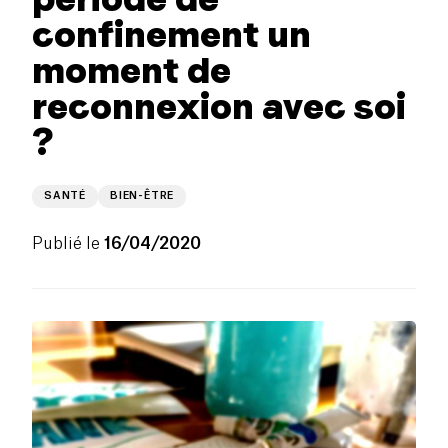
confinement un
moment de
reconnexion avec soi
?
SANTÉ
BIEN-ÊTRE
Publié le
16/04/2020