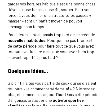
garder vos horaires habituels est une bonne chose.
Réveil, pause lunch, pause 4h, souper. Pour vous
forcer à vous donner une structure, les pauses «
manger » sont un parfait moyen de pouvoir
aménager son temps.
Par ailleurs, il n’est jamais trop tard de se créer de
nouvelles habitudes
. Pourquoi ne pas tirer parti
de cette période pour faire tout ce que vous avez
toujours voulu faire mais que vous avez bien trop
souvent reporté à plus tard ?
Quelques idées…
S p o r t. Faites vous partie de ceux qui se disaient
toujours « je commencerai demain! » ? N’attendez
plus, et commencez aujourd’hui. Dans cette période
d’angoisse, pratiquer une
activité sportive