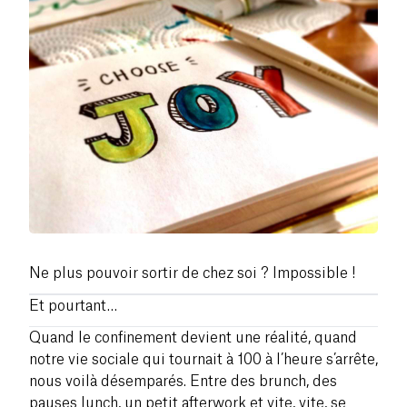
Ne plus pouvoir sortir de chez soi ? Impossible !
Et pourtant…
Quand le confinement devient une réalité, quand
notre vie sociale qui tournait à 100 à l’heure s’arrête,
nous voilà désemparés. Entre des brunch, des
pauses lunch, un petit afterwork et vite, vite, se