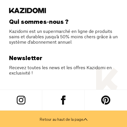
Qui sommes-nous ?
Kazidomi est un supermarché en ligne de produits
sains et durables jusqu’à 50% moins chers grâce à un
système d’abonnement annuel.
Newsletter
Recevez toutes les news et les offres Kazidomi en
exclusivité !
Retour au haut de la page