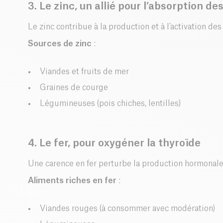
3. Le zinc, un allié pour l’absorption 
Le zinc contribue à la production et à l’activation d
Sources de zinc
:
Viandes et fruits de mer
Graines de courge
Légumineuses (pois chiches, lentilles)
4. Le fer, pour oxygéner la thyroïde
Une carence en fer perturbe la production hormonale
Aliments riches en fer
:
Viandes rouges (à consommer avec modération)