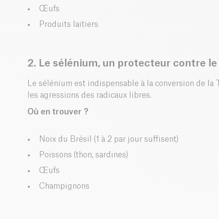
Œufs
Produits laitiers
2. Le sélénium, un protecteur contre le
Le sélénium est indispensable à la conversion de la 
les agressions des radicaux libres.
Où en trouver ?
Noix du Brésil (1 à 2 par jour suffisent)
Poissons (thon, sardines)
Œufs
Champignons