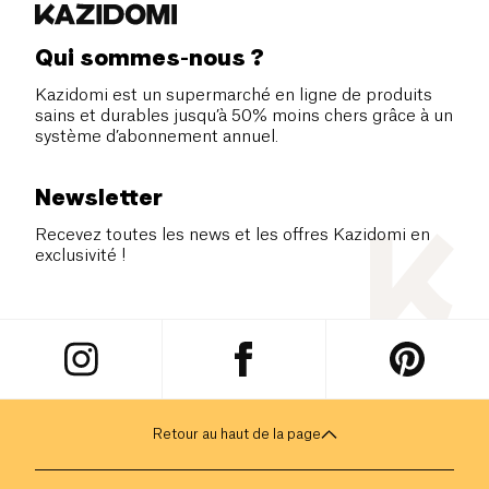
Qui sommes-nous ?
Kazidomi est un supermarché en ligne de produits
sains et durables jusqu’à 50% moins chers grâce à un
système d’abonnement annuel.
Newsletter
Recevez toutes les news et les offres Kazidomi en
exclusivité !
Retour au haut de la page