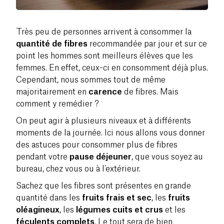
Très peu de personnes arrivent à consommer la
quantité de fibres
recommandée par jour et sur ce
point les hommes sont meilleurs élèves que les
femmes. En effet, ceux-ci en consomment déjà plus.
Cependant, nous sommes tout de même
majoritairement en
carence
de fibres. Mais
comment y remédier ?
On peut agir à plusieurs niveaux et à différents
moments de la journée. Ici nous allons vous donner
des astuces pour consommer plus de fibres
pendant votre
pause déjeuner
, que vous soyez au
bureau, chez vous ou à l’extérieur.
Sachez que les fibres sont présentes en grande
quantité dans les
fruits frais et sec
, les
fruits
oléagineux
, les
légumes cuits et crus
et les
féculents complets
. Le tout sera de bien