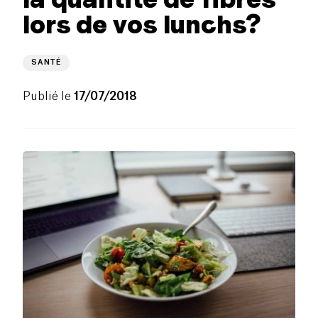
lors de vos lunchs?
SANTÉ
Publié le
17/07/2018