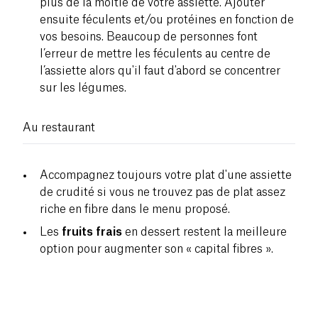
plus de la moitié de votre assiette. Ajouter
ensuite féculents et/ou protéines en fonction de
vos besoins. Beaucoup de personnes font
l’erreur de mettre les féculents au centre de
l’assiette alors qu'il faut d'abord se concentrer
sur les légumes.
Au restaurant
Accompagnez toujours votre plat d'une assiette
de crudité si vous ne trouvez pas de plat assez
riche en fibre dans le menu proposé.
Les
fruits frais
en dessert restent la meilleure
option pour augmenter son « capital fibres ».