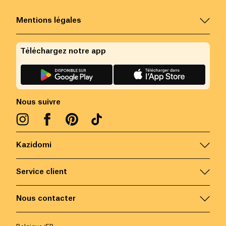
Mentions légales
Téléchargez notre app
Nous suivre
Kazidomi
Service client
Nous contacter