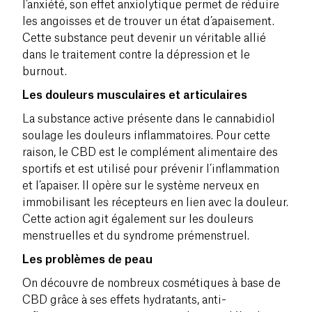
l’anxiété, son effet anxiolytique permet de réduire
les angoisses et de trouver un état d’apaisement.
Cette substance peut devenir un véritable allié
dans le traitement contre la dépression et le
burnout.
Les douleurs musculaires et articulaires
La substance active présente dans le cannabidiol
soulage les douleurs inflammatoires. Pour cette
raison, le CBD est le complément alimentaire des
sportifs et est utilisé pour prévenir l’inflammation
et l’apaiser. Il opère sur le système nerveux en
immobilisant les récepteurs en lien avec la douleur.
Cette action agit également sur les douleurs
menstruelles et du syndrome prémenstruel.
Les problèmes de peau
On découvre de nombreux cosmétiques à base de
CBD grâce à ses effets hydratants, anti-