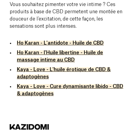
Vous souhaitez pimenter votre vie intime ? Ces
produits à base de CBD permetent une montée en
douceur de l’excitation, de cette façon, les
sensations sont plus intenses.
Ho Karan - L'antidote - Huile de CBD
Ho Karan - l'Huile libertine - Huile de
massage intime au CBD
Kaya - Love - L'huile érotique de CBD &
adaptogènes
Kaya - Love - Cure dynamisante libido - CBD
& adaptogènes