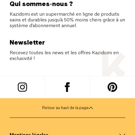
Qui sommes-nous ?
Kazidomi est un supermarché en ligne de produits
sains et durables jusqu’à 50% moins chers grâce à un
système d’abonnement annuel.
Newsletter
Recevez toutes les news et les offres Kazidomi en
exclusivité !
Retour au haut de la page