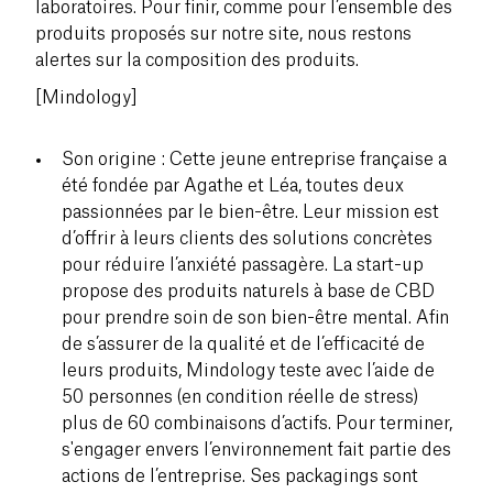
laboratoires. Pour finir, comme pour l’ensemble des
produits proposés sur notre site, nous restons
alertes sur la composition des produits.
[Mindology]
Son origine : Cette jeune entreprise française a
été fondée par Agathe et Léa, toutes deux
passionnées par le bien-être. Leur mission est
d’offrir à leurs clients des solutions concrètes
pour réduire l’anxiété passagère. La start-up
propose des produits naturels à base de CBD
pour prendre soin de son bien-être mental. Afin
de s’assurer de la qualité et de l’efficacité de
leurs produits, Mindology teste avec l’aide de
50 personnes (en condition réelle de stress)
plus de 60 combinaisons d’actifs. Pour terminer,
s'engager envers l’environnement fait partie des
actions de l’entreprise. Ses packagings sont