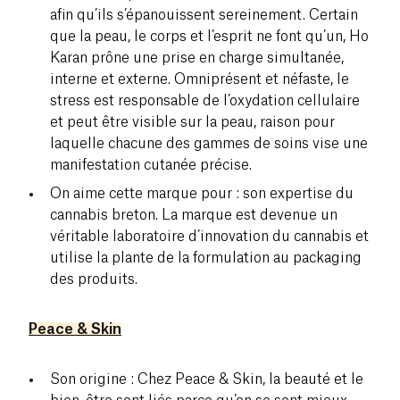
afin qu’ils s’épanouissent sereinement. Certain
que la peau, le corps et l’esprit ne font qu’un, Ho
Karan prône une prise en charge simultanée,
interne et externe. Omniprésent et néfaste, le
stress est responsable de l’oxydation cellulaire
et peut être visible sur la peau, raison pour
laquelle chacune des gammes de soins vise une
manifestation cutanée précise.
On aime cette marque pour : son expertise du
cannabis breton. La marque est devenue un
véritable laboratoire d’innovation du cannabis et
utilise la plante de la formulation au packaging
des produits.
Peace & Skin
Son origine : Chez Peace & Skin, la beauté et le