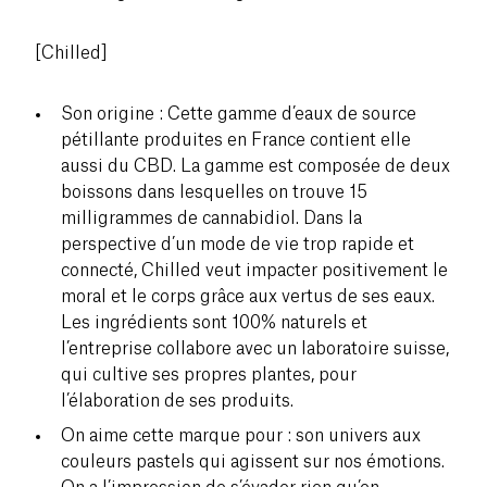
[Chilled]
Son origine : Cette gamme d’eaux de source
pétillante produites en France contient elle
aussi du CBD. La gamme est composée de deux
boissons dans lesquelles on trouve 15
milligrammes de cannabidiol. Dans la
perspective d’un mode de vie trop rapide et
connecté, Chilled veut impacter positivement le
moral et le corps grâce aux vertus de ses eaux.
Les ingrédients sont 100% naturels et
l’entreprise collabore avec un laboratoire suisse,
qui cultive ses propres plantes, pour
l’élaboration de ses produits.
On aime cette marque pour : son univers aux
couleurs pastels qui agissent sur nos émotions.