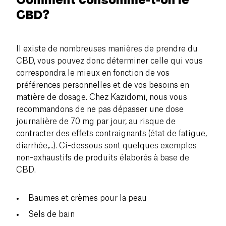
CBD?
Il existe de nombreuses manières de prendre du
CBD, vous pouvez donc déterminer celle qui vous
correspondra le mieux en fonction de vos
préférences personnelles et de vos besoins en
matière de dosage. Chez Kazidomi, nous vous
recommandons de ne pas dépasser une dose
journalière de 70 mg par jour, au risque de
contracter des effets contraignants (état de fatigue,
diarrhée,...). Ci-dessous sont quelques exemples
non-exhaustifs de produits élaborés à base de
CBD.
Baumes et crèmes pour la peau
Sels de bain