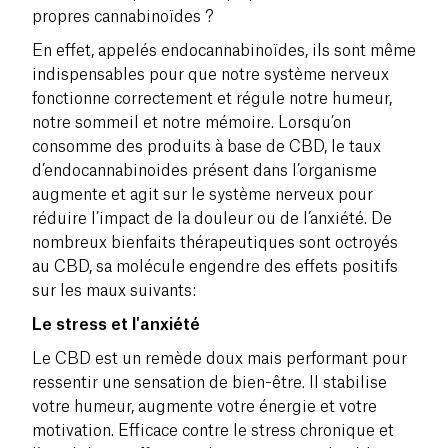
propres cannabinoïdes ?
En effet, appelés endocannabinoïdes, ils sont même
indispensables pour que notre système nerveux
fonctionne correctement et régule notre humeur,
notre sommeil et notre mémoire. Lorsqu’on
consomme des produits à base de CBD, le taux
d’endocannabinoides présent dans l’organisme
augmente et agit sur le système nerveux pour
réduire l’impact de la douleur ou de l’anxiété. De
nombreux bienfaits thérapeutiques sont octroyés
au CBD, sa molécule engendre des effets positifs
sur les maux suivants:
Le stress et l'anxiété
Le CBD est un remède doux mais performant pour
ressentir une sensation de bien-être. Il stabilise
votre humeur, augmente votre énergie et votre
motivation. Efficace contre le stress chronique et