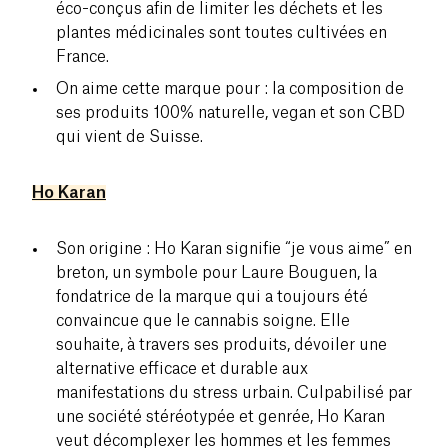
éco-conçus afin de limiter les déchets et les
plantes médicinales sont toutes cultivées en
France.
On aime cette marque pour : la composition de
ses produits 100% naturelle, vegan et son CBD
qui vient de Suisse.
Ho Karan
Son origine : Ho Karan signifie “je vous aime” en
breton, un symbole pour Laure Bouguen, la
fondatrice de la marque qui a toujours été
convaincue que le cannabis soigne. Elle
souhaite, à travers ses produits, dévoiler une
alternative efficace et durable aux
manifestations du stress urbain. Culpabilisé par
une société stéréotypée et genrée, Ho Karan
veut décomplexer les hommes et les femmes