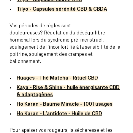
Tilyo - Capsules sérénité CBD & CBDA
Vos périodes de règles sont
douleureuses? Régulation du déséquilibre
hormonal lors du syndrome pré-menstruel,
soulagement de l’inconfort lié à la sensibilité de la
poitrine, soulagement des crampes et
ballonnement.
Huages - Thé Matcha - Rituel CBD
Kaya - Rise & Shine - huile énergisante CBD
& adaptogènes
Ho Karan - Baume Miracle - 1001 usages
Ho Karan - L'antidote - Huile de CBD
Pour apaiser vos rougeurs, la sécheresse et les