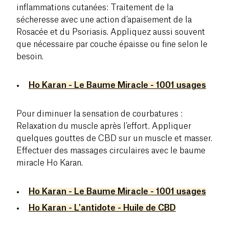
inflammations cutanées: Traitement de la
sécheresse avec une action d’apaisement de la
Rosacée et du Psoriasis. Appliquez aussi souvent
que nécessaire par couche épaisse ou fine selon le
besoin.
Ho Karan - Le Baume Miracle - 1001 usages
Pour diminuer la sensation de courbatures :
Relaxation du muscle après l’effort. Appliquer
quelques gouttes de CBD sur un muscle et masser.
Effectuer des massages circulaires avec le baume
miracle Ho Karan.
Ho Karan - Le Baume Miracle - 1001 usages
Ho Karan - L'antidote - Huile de CBD