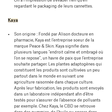
On a l’impression de s’évader rien qu’en
regardant le packaging de leurs cannettes.
Kaya
Son origine : Fondé par Alison docteure en
pharmacie, Kaya est l’entreprise soeur de la
marque Peace & Skin. Kaya signifie dans
plusieurs langues “endroit calme et ombragé où
l’on se repose”, un havre de paix que l’entreprise
souhaite partager. Les plantes adaptogènes qui
constituent les produits sont cultivées un peu
partout dans le monde en suivant une
agriculture raisonnée dans chaque culture.
Après leur fabrication, les produits sont envoyés
dans un laboratoire indépendant afin d’être
testés pour s’assurer de l’absence de polluants
par exemple. Chez Kaya, le CBD se retrouve