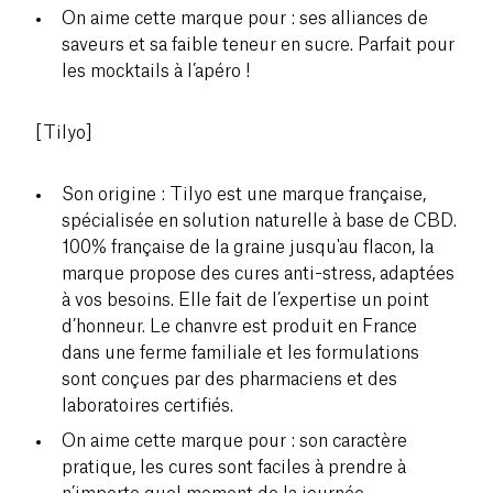
On aime cette marque pour : ses alliances de
saveurs et sa faible teneur en sucre. Parfait pour
les mocktails à l’apéro !
[Tilyo]
Son origine : Tilyo est une marque française,
spécialisée en solution naturelle à base de CBD.
100% française de la graine jusqu'au flacon, la
marque propose des cures anti-stress, adaptées
à vos besoins. Elle fait de l’expertise un point
d’honneur. Le chanvre est produit en France
dans une ferme familiale et les formulations
sont conçues par des pharmaciens et des
laboratoires certifiés.
On aime cette marque pour : son caractère
pratique, les cures sont faciles à prendre à