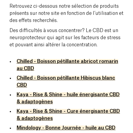
Retrouvez ci-dessous notre sélection de produits
présents sur notre site en fonction de l’utilisation et
des effets recherchés.
Des difficultés à vous concentrer? Le CBD est un
neuroprotecteur qui agit sur les facteurs de stress
et pouvant ainsi altérer la concentration.
Chilled - Boisson pétillante abricot romarin
au CBD
Chilled - Boisson pétillante Hibiscus blanc
CBD
Kaya - Rise & Shine - huile énergisante CBD
& adaptogènes
Kaya - Rise & Shine - Cure énergisante CBD
& adaptogènes
Mindology - Bonne Journée - huile au CBD