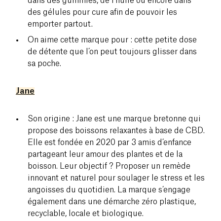
dans des gummies, de l’huile ou encore dans
des gélules pour cure afin de pouvoir les
emporter partout.
On aime cette marque pour : cette petite dose
de détente que l’on peut toujours glisser dans
sa poche.
Jane
Son origine : Jane est une marque bretonne qui
propose des boissons relaxantes à base de CBD.
Elle est fondée en 2020 par 3 amis d’enfance
partageant leur amour des plantes et de la
boisson. Leur objectif ? Proposer un remède
innovant et naturel pour soulager le stress et les
angoisses du quotidien. La marque s’engage
également dans une démarche zéro plastique,
recyclable, locale et biologique.