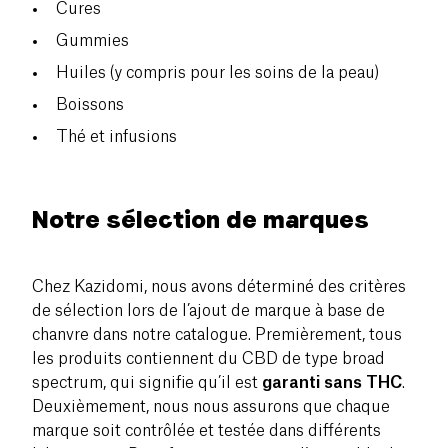
Cures
Gummies
Huiles (y compris pour les soins de la peau)
Boissons
Thé et infusions
Notre sélection de marques
Chez Kazidomi, nous avons déterminé des critères
de sélection lors de l’ajout de marque à base de
chanvre dans notre catalogue. Premièrement, tous
les produits contiennent du CBD de type broad
spectrum, qui signifie qu’il est
garanti sans THC
.
Deuxièmement, nous nous assurons que chaque
marque soit contrôlée et testée dans différents