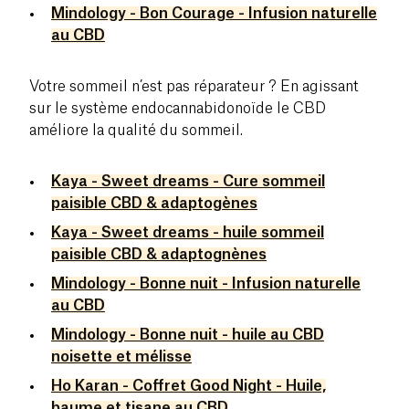
Mindology - Bon Courage - Infusion naturelle
au CBD
Votre sommeil n’est pas réparateur ? En agissant
sur le système endocannabidonoïde le CBD
améliore la qualité du sommeil.
Kaya - Sweet dreams - Cure sommeil
paisible CBD & adaptogènes
Kaya - Sweet dreams - huile sommeil
paisible CBD & adaptognènes
Mindology - Bonne nuit - Infusion naturelle
au CBD
Mindology - Bonne nuit - huile au CBD
noisette et mélisse
Ho Karan - Coffret Good Night - Huile,
baume et tisane au CBD