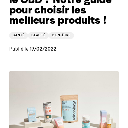
pour choisir les
meilleurs produits !
SANTÉ
BEAUTÉ
BIEN-ÊTRE
Publié le
17/02/2022