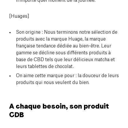
n’importe quel moment de la journée.
[Huages]
Son origine : Nous terminons notre sélection de
produits avec la marque Huage, la marque
française tendance dédiée au bien-être. Leur
gamme se décline sous différents produits à
base de CBD tels que leur délicieux matcha et
leurs tablettes de chocolat.
On aime cette marque pour : la douceur de leurs
produits qui nous veulent du bien.
A chaque besoin, son produit
CDB