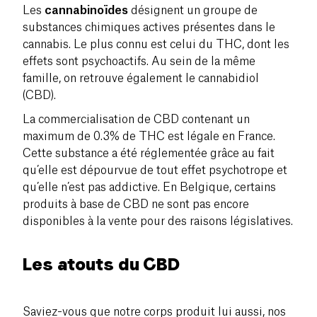
Les
cannabinoïdes
désignent un groupe de
substances chimiques actives présentes dans le
cannabis. Le plus connu est celui du THC, dont les
effets sont psychoactifs. Au sein de la même
famille, on retrouve également le cannabidiol
(CBD).
La commercialisation de CBD contenant un
maximum de 0.3% de THC est légale en France.
Cette substance a été réglementée grâce au fait
qu’elle est dépourvue de tout effet psychotrope et
qu’elle n’est pas addictive. En Belgique, certains
produits à base de CBD ne sont pas encore
disponibles à la vente pour des raisons législatives.
Les atouts du CBD
Saviez-vous que notre corps produit lui aussi, nos