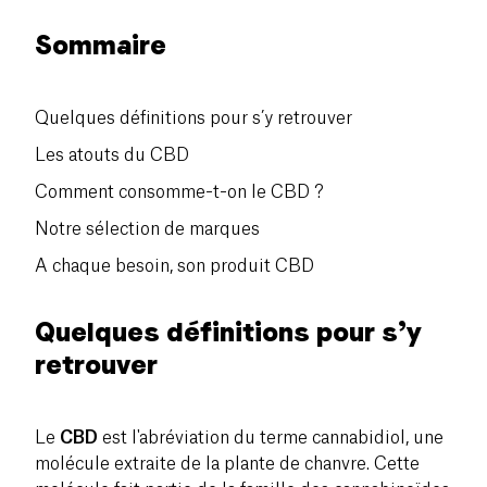
Sommaire
Quelques définitions pour s’y retrouver
Les atouts du CBD
Comment consomme-t-on le CBD ?
Notre sélection de marques
A chaque besoin, son produit CBD
Quelques définitions pour s’y
retrouver
Le
CBD
est l'abréviation du terme cannabidiol, une
molécule extraite de la plante de chanvre. Cette