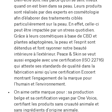
bien-être sont liés parce qu’on se sent mieux
quand on est bien dans sa peau. Leurs produits
sont réalisés par des experts en cosmétologie
afin d’élaborer des traitements ciblés
particulièrement sur la peau. En effet, celle-ci
peut être impactée par un stress quotidien.
Grâce à leurs cosmétiques à base de CBD et
plantes adaptogènes, la peau et l’esprit sont
détendus et font rayonner notre beauté
intérieure à l’extérieur. Peace & Skin se veut
aussi engagée avec une certification (ISO 22716)
qui atteste ses standards de qualité dans la
fabrication ainsi qu’une certification Ecocert
montrant l’engagement de la marque pour
l’humain et l’environnement.
On aime cette marque pour : sa production
belge et sa certification vegan par One Voice,
certifiant les produits sans cruauté animale et
sans ingrédients d'origine animale.