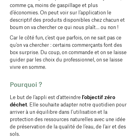
comme ça, moins de gaspillage et plus
d’économies. On peut voir sur l’application le
descriptif des produits disponibles chez chacun et
boum on va chercher ce qui nous plaît… ou non !
Car le côté fun, c’est que parfois, on ne sait pas ce
qu’on va chercher : certains commerçants font des
box surprise. Du coup, on commande et on se laisse
guider par les choix du professionnel, on se laisse
vivre en somme.
Pourquoi ?
Le but de l’appli est d'atteindre
l’objectif zéro
déchet
. Elle souhaite adapter notre quotidien pour
arriver à un équilibre dans l’utilisation et la
protection des ressources naturelles avec une idée
de préservation de la qualité de l’eau, de l’air et des
sols.