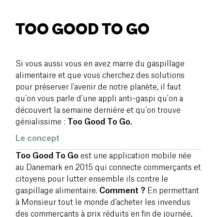
TOO GOOD TO GO
Si vous aussi vous en avez marre du gaspillage
alimentaire et que vous cherchez des solutions
pour préserver l'avenir de notre planète, il faut
qu'on vous parle d'une appli anti-gaspi qu'on a
découvert la semaine dernière et qu'on trouve
génialissime :
Too Good To Go.
Le concept
Too Good To Go
est une application mobile née
au Danemark en 2015 qui connecte commerçants et
citoyens pour lutter ensemble ils contre le
gaspillage alimentaire.
Comment ?
En permettant
à Monsieur tout le monde d’acheter les invendus
des commerçants à prix réduits en fin de journée,