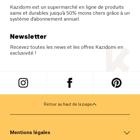
Kazidomi est un supermarché en ligne de produits
sains et durables jusqu’à 50% moins chers grâce à un
système d’abonnement annuel.
Newsletter
Recevez toutes les news et les offres Kazidomi en
exclusivité !
Retour au haut de la page
Mentions légales