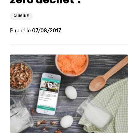
CUISINE
Publié le
07/08/2017