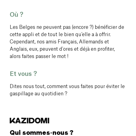
Où ?
Les Belges ne peuvent pas (encore ?) bénéficier de
cette appli et de tout le bien qu’elle a à offrir.
Cependant, nos amis Français, Allemands et
Anglais, eux, peuvent d'ores et déjà en profiter,
alors faites passer le mot !
Et vous ?
Dites nous tout, comment vous faites pour éviter le
gaspillage au quotidien ?
Qui sommes-nous ?