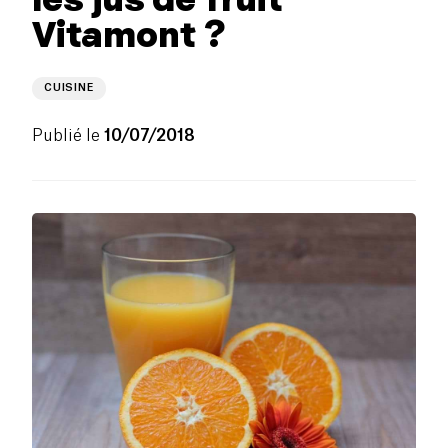
Vitamont ?
CUISINE
Publié le
10/07/2018