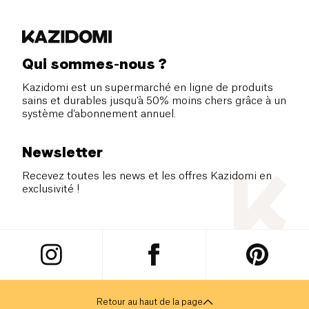
Qui sommes-nous ?
Kazidomi est un supermarché en ligne de produits
sains et durables jusqu’à 50% moins chers grâce à un
système d’abonnement annuel.
Newsletter
Recevez toutes les news et les offres Kazidomi en
exclusivité !
Retour au haut de la page