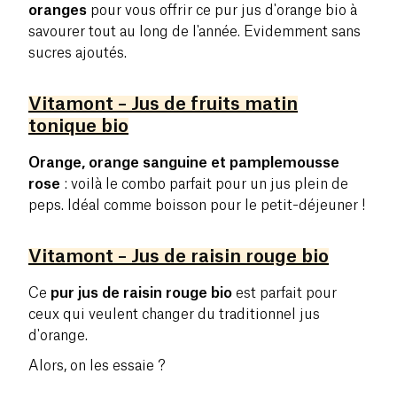
oranges
pour vous offrir ce pur jus d'orange bio à
savourer tout au long de l'année. Evidemment sans
sucres ajoutés.
Vitamont – Jus de fruits matin
tonique bio
Orange, orange sanguine et pamplemousse
rose
: voilà le combo parfait pour un jus plein de
peps. Idéal comme boisson pour le petit-déjeuner !
Vitamont – Jus de raisin rouge bio
Ce
pur jus de raisin rouge bio
est parfait pour
ceux qui veulent changer du traditionnel jus
d'orange.
Alors, on les essaie ?