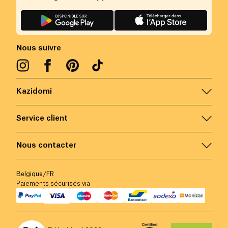
Nous suivre
Kazidomi
Service client
Nous contacter
Belgique
/
FR
Paiements sécurisés via