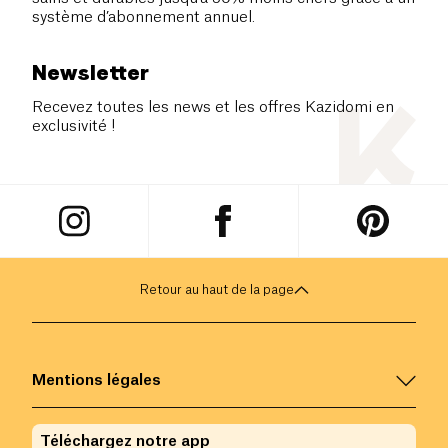
système d’abonnement annuel.
Newsletter
Recevez toutes les news et les offres Kazidomi en
exclusivité !
Retour au haut de la page
Mentions légales
Téléchargez notre app