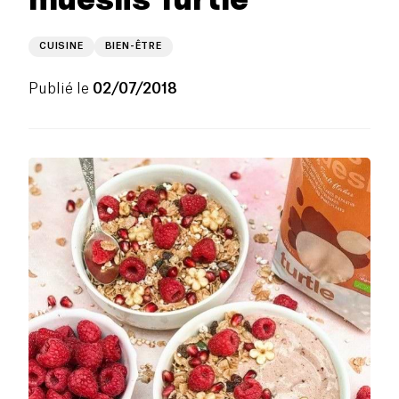
CUISINE
BIEN-ÊTRE
Publié le
02/07/2018