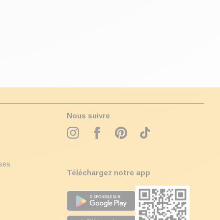
Nous suivre
ises
Téléchargez notre app