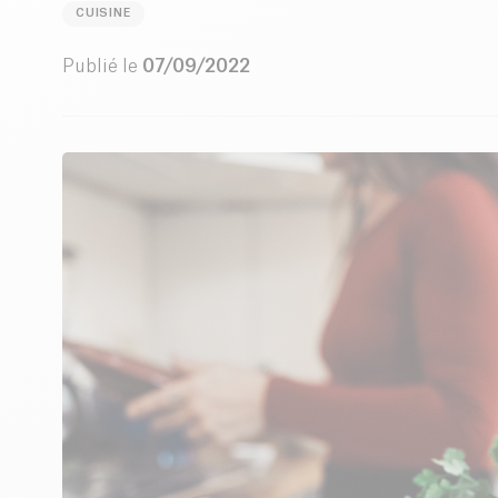
CUISINE
Publié le
07/09/2022