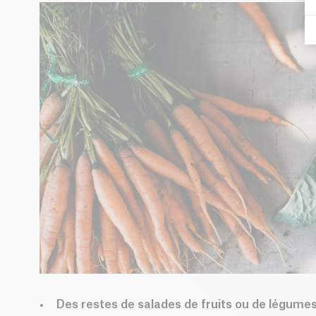
Des restes de salades de fruits ou de légume