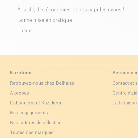
À la clé, des économies, et des papilles ravies !
Bonne mise en pratique
Lucile
Kazidomi
Service cli
Retrouvez-nous chez Delhaize
Contact et 
A propos
Centre d'aid
L'abonnement Kazidomi
La livraison
Nos engagements
Nos critères de sélection
Toutes nos marques