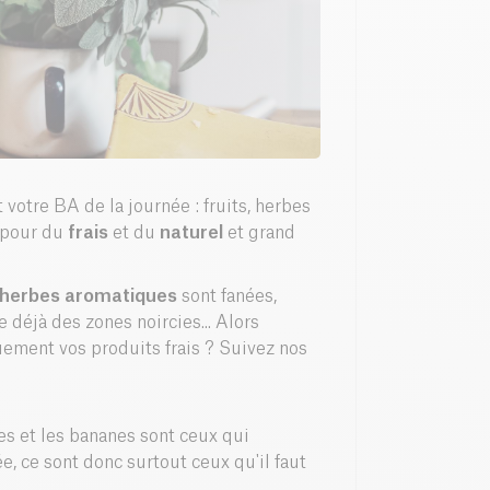
 votre BA de la journée : fruits, herbes
 pour du
frais
et du
naturel
et grand
herbes aromatiques
sont fanées,
 déjà des zones noircies... Alors
uement vos produits frais ? Suivez nos
s et les bananes sont ceux qui
e, ce sont donc surtout ceux qu'il faut