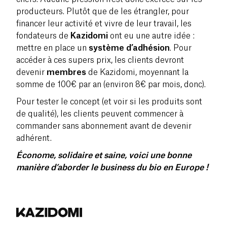
producteurs. Plutôt que de les étrangler, pour
financer leur activité et vivre de leur travail, les
fondateurs de
Kazidomi
ont eu une autre idée :
mettre en place un
système d’adhésion
. Pour
accéder à ces supers prix, les clients devront
devenir
membres
de Kazidomi, moyennant la
somme de 100€ par an (environ 8€ par mois, donc).
Pour tester le concept (et voir si les produits sont
de qualité), les clients peuvent commencer à
commander sans abonnement avant de devenir
adhérent.
Économe, solidaire et saine, voici une bonne
manière d’aborder le business du bio en Europe !