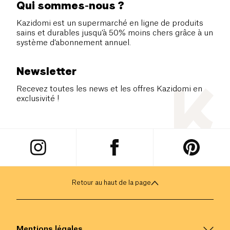
Qui sommes-nous ?
Kazidomi est un supermarché en ligne de produits
sains et durables jusqu’à 50% moins chers grâce à un
système d’abonnement annuel.
Newsletter
Recevez toutes les news et les offres Kazidomi en
exclusivité !
Retour au haut de la page
Mentions légales