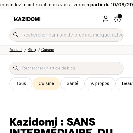
mmandez maintenant, nous vous livrons
à partir du 10/08/2
Accueil
Blog
Cuisine
Tous
Cuisine
Santé
À propos
Beau
Kazidomi : SANS
INTERMÉDIAIRE, DU