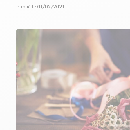
Publié le
01/02/2021