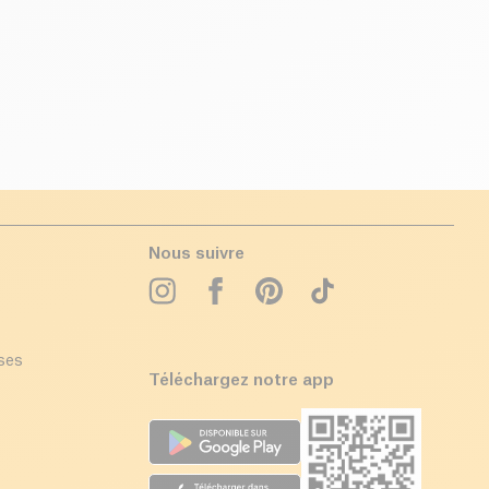
Nous suivre
ises
Téléchargez notre app