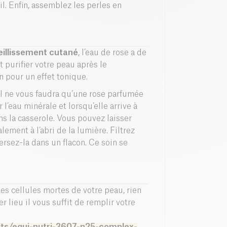
il. Enfin, assemblez les perles en
vieillissement cutané
, l’eau de rose a de
t purifier votre peau après le
 pour un effet tonique.
 il ne vous faudra qu’une rose parfumée
l’eau minérale et lorsqu’elle arrive à
ns la casserole. Vous pouvez laisser
ement à l’abri de la lumière. Filtrez
ersez-la dans un flacon. Ce soin se
es cellules mortes de votre peau, rien
 lieu il vous suffit de remplir votre