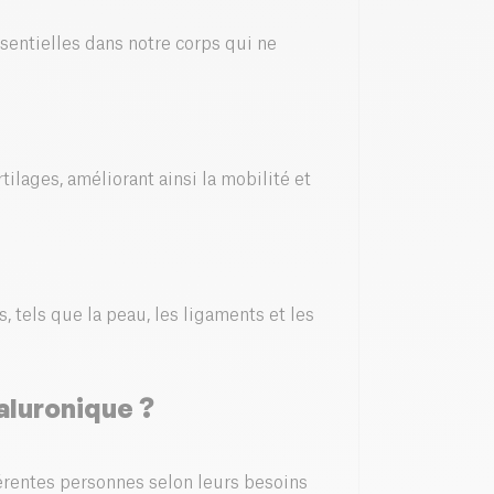
sentielles dans notre corps qui ne
rtilages, améliorant ainsi la mobilité et
s, tels que la peau, les ligaments et les
aluronique ?
érentes personnes selon leurs besoins