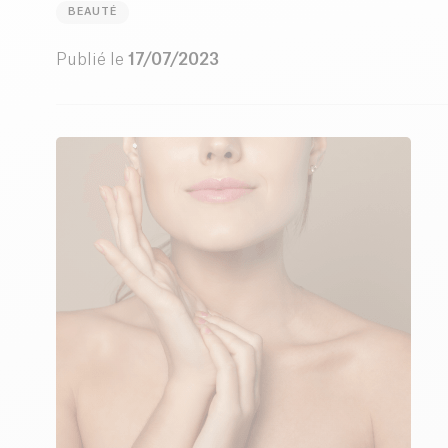
BEAUTÉ
Publié le
17/07/2023