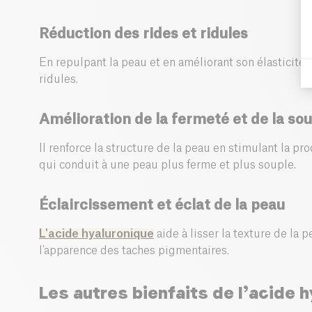
Réduction des rides et ridules
En repulpant la peau et en améliorant son élasticité, 
ridules.
Amélioration de la fermeté et de la so
Il renforce la structure de la peau en stimulant la pr
qui conduit à une peau plus ferme et plus souple.
Éclaircissement et éclat de la peau
L'acide hyaluronique
aide à lisser la texture de la p
l'apparence des taches pigmentaires.
Les autres bienfaits de l’acide 