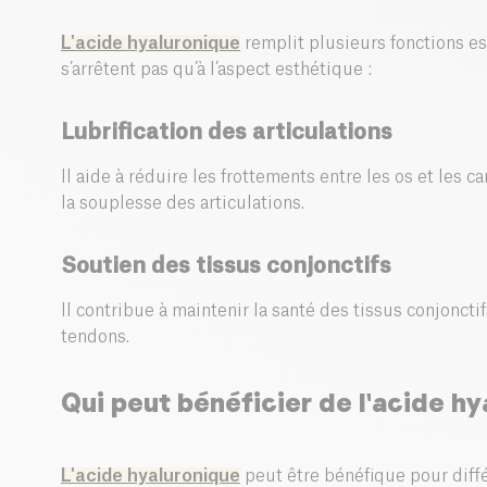
L'acide hyaluronique
remplit plusieurs fonctions es
s’arrêtent pas qu’à l’aspect esthétique :
Lubrification des articulations
Il aide à réduire les frottements entre les os et les ca
la souplesse des articulations.
Soutien des tissus conjonctifs
Il contribue à maintenir la santé des tissus conjonctif
tendons.
Qui peut bénéficier de l'acide hy
L'acide hyaluronique
peut être bénéfique pour diff