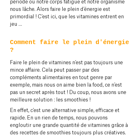
période où notre corps fatigue et notre organisme
nous lâche. Alors faire le plein d’énergie est
primordial ! C’est ici, que les vitamines entrent en
jeu …
Comment faire le plein d'énergie
?
Faire le plein de vitamines n’est pas toujours une
mince affaire. Cela peut passer par des
compléments alimentaires en tout genre par
exemple, mais nous on aime bien la food, ce n’est
pas un secret après tout ! Du coup, nous avons une
meilleure solution : les smoothies !
En effet, c’est une alternative simple, efficace et
rapide. En un rien de temps, nous pouvons
engloutir une grande quantité de vitamines grâce à
des recettes de smoothies toujours plus créatives.