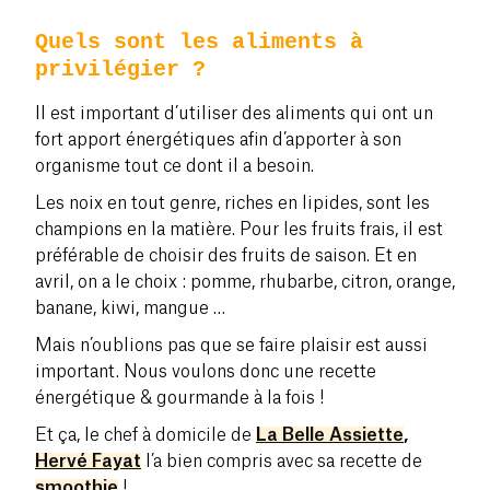
Quels sont les aliments à
privilégier ?
Il est important d’utiliser des aliments qui ont un
fort apport énergétiques afin d’apporter à son
organisme tout ce dont il a besoin.
Les noix en tout genre, riches en lipides, sont les
champions en la matière. Pour les fruits frais, il est
préférable de choisir des fruits de saison. Et en
avril, on a le choix :
pomme,
rhubarbe, citron, orange,
banane, kiwi, mangue …
Mais n’oublions pas que se faire plaisir est aussi
important. Nous voulons donc une recette
énergétique & gourmande à la fois !
Et ça, le chef à domicile
de
L
a Belle Assiette
,
Hervé Fayat
l’a bien compris avec sa recette de
smoothie
!