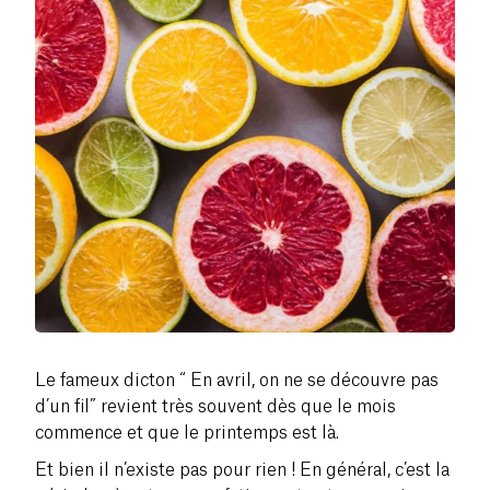
Le fameux dicton “ En avril, on ne se découvre pas
d’un fil” revient très souvent dès que le mois
commence et que le printemps est là.
Et bien il n’existe pas pour rien ! En général, c’est la