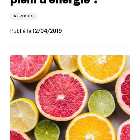
À PROPOS
Publié le
12/04/2019