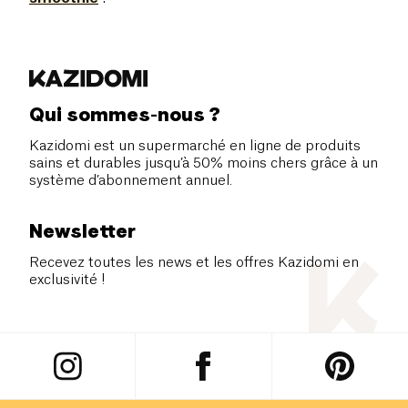
Qui sommes-nous ?
Kazidomi est un supermarché en ligne de produits
sains et durables jusqu’à 50% moins chers grâce à un
système d’abonnement annuel.
Newsletter
Recevez toutes les news et les offres Kazidomi en
exclusivité !