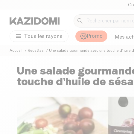
Co
Promo
Tous les rayons
Mes ach
Accueil
Recettes
Une salade gourmande avec une touche d'huile 
Une salade gourmand
touche d'huile de sés