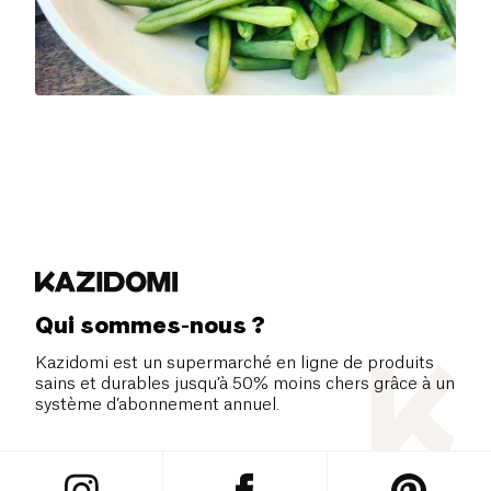
Qui sommes-nous ?
Kazidomi est un supermarché en ligne de produits
sains et durables jusqu’à 50% moins chers grâce à un
système d’abonnement annuel.