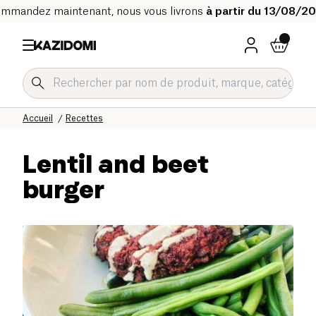
mmandez maintenant, nous vous livrons
à partir du 13/08/2
Accueil
Recettes
Lentil and beet
burger