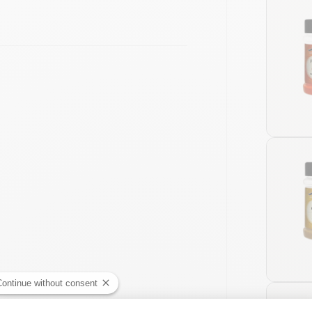
Continue without consent