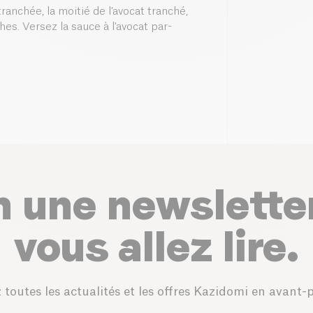
ranchée, la moitié de l’avocat tranché,
hes. Versez la sauce à l'avocat par-
n une newslette
vous allez lire.
 toutes les actualités et les offres Kazidomi en avant-