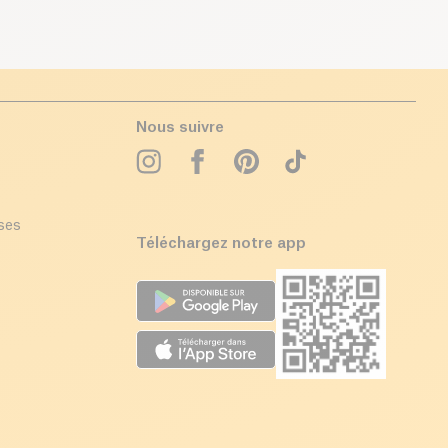
Nous suivre
ises
Téléchargez notre app