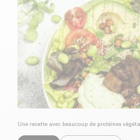
Une recette avec beaucoup de protéines végétal