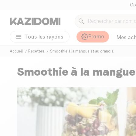
Co
Promo
Tous les rayons
Mes ach
Accueil
Recettes
Smoothie à la mangue et au granola
Smoothie à la mangue 