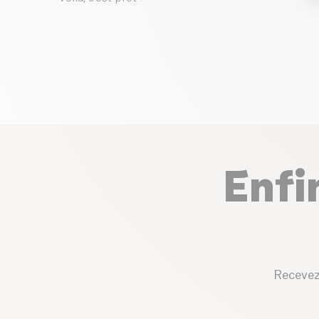
Enfi
Recevez