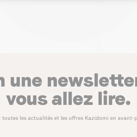
n une newslette
vous allez lire.
 toutes les actualités et les offres Kazidomi en avant-