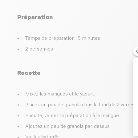
Préparation
Temps de préparation : 5 minutes
2 personnes
Recette
Mixez les mangues et le yaourt.
Placez un peu de granola dans le fond de 2 verres.
Ensuite, versez la préparation à la mangue.
Ajoutez un peu de granola par-dessus.
Voilà, c’est prêt !