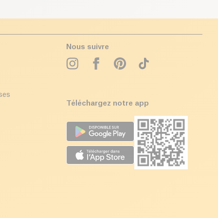
Nous suivre
ises
Téléchargez notre app