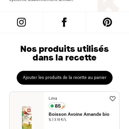
Nos produits utilisés
dans la recette
Ajouter les produits de la recette au panier
Lima
Boisson Avoine Amande bio
1L
| 3.10 €/L