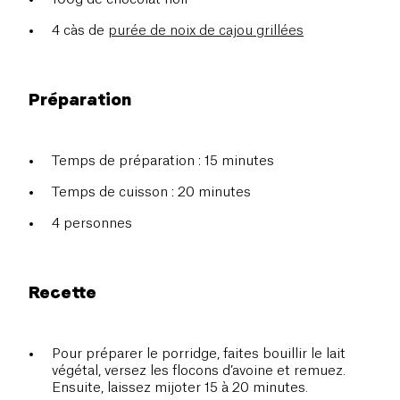
4 càs de
purée de noix de cajou grillées
Préparation
Temps de préparation : 15 minutes
Temps de cuisson : 20 minutes
4 personnes
Recette
Pour préparer le porridge, faites bouillir le lait
végétal, versez les flocons d’avoine et remuez.
Ensuite, laissez mijoter 15 à 20 minutes.