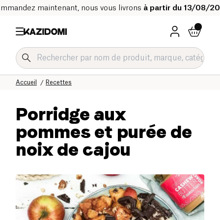
mmandez maintenant, nous vous livrons
à partir du 13/08/2
Accueil
Recettes
Porridge aux
pommes et purée de
noix de cajou