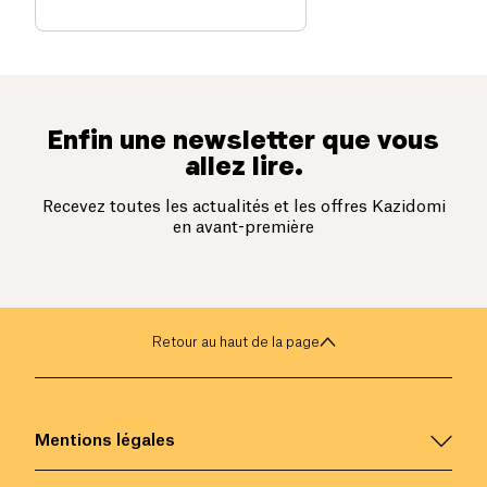
Enfin une newsletter que vous
allez lire.
Recevez toutes les actualités et les offres Kazidomi
en avant-première
Retour au haut de la page
Mentions légales