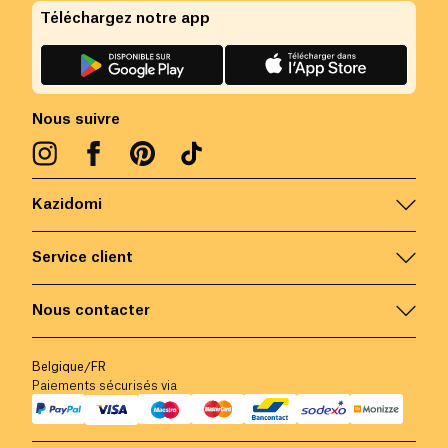
Téléchargez notre app
Nous suivre
Kazidomi
Service client
Nous contacter
Belgique
/
FR
Paiements sécurisés via