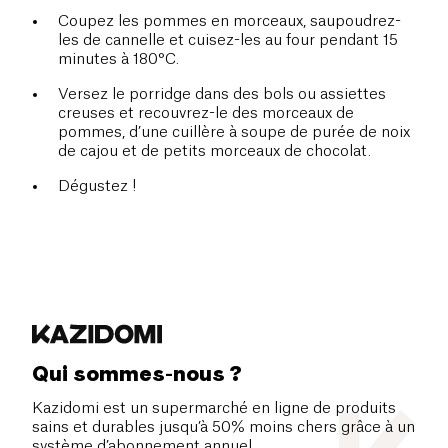
Coupez les pommes en morceaux, saupoudrez-
les de cannelle et cuisez-les au four pendant 15
minutes à 180°C.
Versez le porridge dans des bols ou assiettes
creuses et recouvrez-le des morceaux de
pommes, d’une cuillère à soupe de purée de noix
de cajou et de petits morceaux de chocolat.
Dégustez !
Qui sommes-nous ?
Kazidomi est un supermarché en ligne de produits
sains et durables jusqu’à 50% moins chers grâce à un
système d’abonnement annuel.