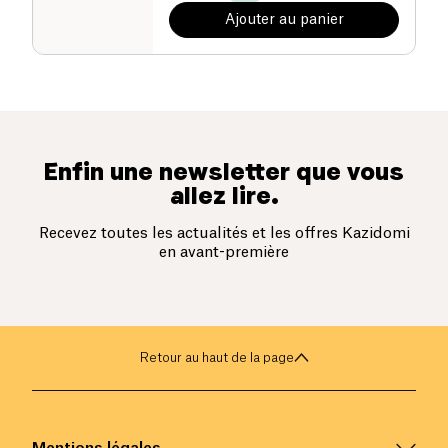
Ajouter au panier
Enfin une newsletter que vous
allez lire.
Recevez toutes les actualités et les offres Kazidomi
en avant-première
Retour au haut de la page