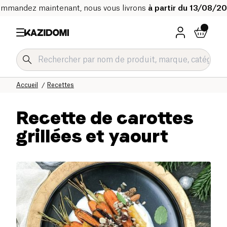
mmandez maintenant, nous vous livrons
à partir du 13/08/2
Accueil
Recettes
Recette de carottes
grillées et yaourt