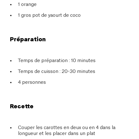
1 orange
1 gros pot de yaourt de coco
Préparation
Temps de préparation : 10 minutes
Temps de cuisson : 20-30 minutes
4 personnes
Recette
Couper les carottes en deux ou en 4 dans la
longueur et les placer dans un plat