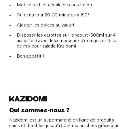
Mettre un filet d'huile de coco fondu
Cuire au four 20-30 minutes à 190°
Ajouter les épices au yaourt
Disposer les carottes sur le yaourt (500ml sur 4
assiettes) avec deux morceaux d'oranges et 3 cs
de mix pour salade Kazidomi
Bon appétit !
Qui sommes-nous ?
Kazidomi est un supermarché en ligne de produits
sains et durables jusqu’à 50% moins chers grâce à un