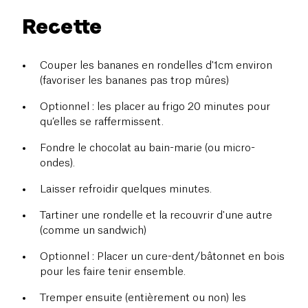
Recette
Couper les bananes en rondelles d'1cm environ
(favoriser les bananes pas trop mûres)
Optionnel : les placer au frigo 20 minutes pour
qu’elles se raffermissent.
Fondre le chocolat au bain-marie (ou micro-
ondes).
Laisser refroidir quelques minutes.
Tartiner une rondelle et la recouvrir d'une autre
(comme un sandwich)
Optionnel : Placer un cure-dent/bâtonnet en bois
pour les faire tenir ensemble.
Tremper ensuite (entièrement ou non) les