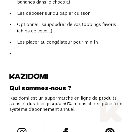
bananes dans le chocolat.
Les déposer sur du papier cuisson.
Optionnel : saupoudrer de vos toppings favoris
(chips de coco,...)
Les placer au congélateur pour min 1h.
Qui sommes-nous ?
Kazidomi est un supermarché en ligne de produits
sains et durables jusqu’à 50% moins chers grâce à un
système d’abonnement annuel.