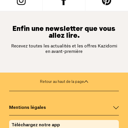
Enfin une newsletter que vous
allez lire.
Recevez toutes les actualités et les offres Kazidomi
en avant-première
Retour au haut de la page
Mentions légales
Téléchargez notre app