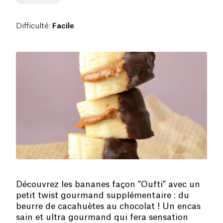
Difficulté
:
Facile
Découvrez les bananes façon "Oufti" avec un
petit twist gourmand supplémentaire : du
beurre de cacahuètes au chocolat ! Un encas
sain et ultra gourmand qui fera sensation