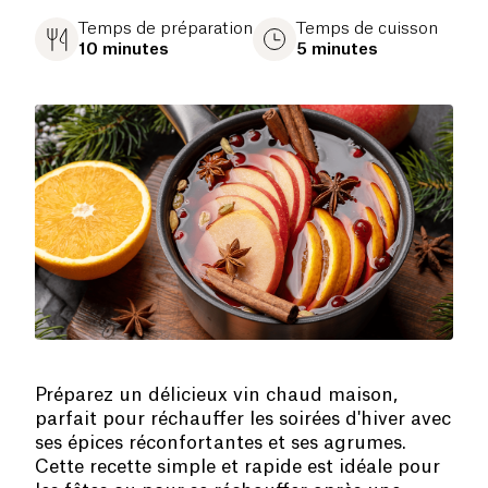
Temps de préparation
Temps de cuisson
10 minutes
5 minutes
Préparez un délicieux vin chaud maison,
parfait pour réchauffer les soirées d'hiver avec
ses épices réconfortantes et ses agrumes.
Cette recette simple et rapide est idéale pour