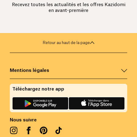
Recevez toutes les actualités et les offres Kazidomi
en avant-première
Retour au haut de la page
Mentions légales
Téléchargez notre app
Nous suivre