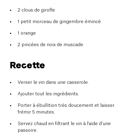
2 clous de girofle
1 petit morceau de gingembre émincé
1 orange
2 pincées de noix de muscade
Recette
Verser le vin dans une casserole.
Ajouter tout les ingrédients.
Porter à ébullition très doucement et laisser
frémir 5 minutes.
Servez chaud en filtrant le vin à l'aide d'une
passoire.