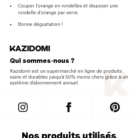
Couper l'orange en rondelles et disposer une
rondelle d'orange par verre.
Bonne dégustation !
Qui sommes-nous ?
Kazidomi est un supermarché en ligne de produits
sains et durables jusqu’à 50% moins chers grâce à un
système d’abonnement annuel.
Nos produits utilisés