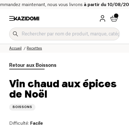
mmandez maintenant, nous vous livrons
à partir du 10/08/2
Accueil
Recettes
Retour aux
Boissons
Vin chaud aux épices
de Noël
BOISSONS
Difficulté
:
Facile