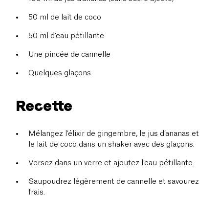
50 ml de lait de coco
50 ml d’eau pétillante
Une pincée de cannelle
Quelques glaçons
Recette
Mélangez l’élixir de gingembre, le jus d’ananas et
le lait de coco dans un shaker avec des glaçons.
Versez dans un verre et ajoutez l’eau pétillante.
Saupoudrez légèrement de cannelle et savourez
frais.