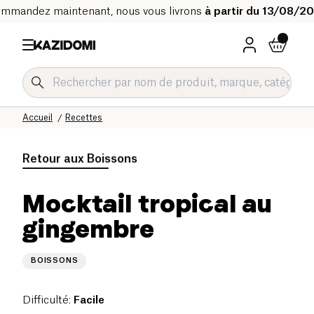
mmandez maintenant, nous vous livrons
à partir du 13/08/2
Accueil
Recettes
Retour aux
Boissons
Mocktail tropical au
gingembre
BOISSONS
Difficulté
:
Facile