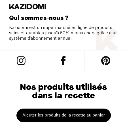
Qui sommes-nous ?
Kazidomi est un supermarché en ligne de produits
sains et durables jusqu’à 50% moins chers grâce à un
système d’abonnement annuel.
Nos produits utilisés
dans la recette
Ajouter les produits de la recette au panier