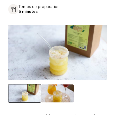
Temps de préparation
5 minutes