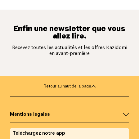
Enfin une newsletter que vous
allez lire.
Recevez toutes les actualités et les offres Kazidomi
en avant-première
Retour au haut de la page
Mentions légales
Téléchargez notre app