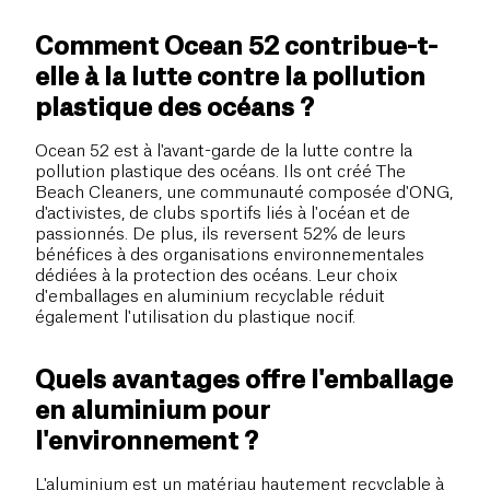
Comment Ocean 52 contribue-t-
elle à la lutte contre la pollution
plastique des océans ?
Ocean 52 est à l'avant-garde de la lutte contre la
pollution plastique des océans. Ils ont créé The
Beach Cleaners, une communauté composée d'ONG,
d'activistes, de clubs sportifs liés à l'océan et de
passionnés. De plus, ils reversent 52% de leurs
bénéfices à des organisations environnementales
dédiées à la protection des océans. Leur choix
d'emballages en aluminium recyclable réduit
également l'utilisation du plastique nocif.
Quels avantages offre l'emballage
en aluminium pour
l'environnement ?
L'aluminium est un matériau hautement recyclable à