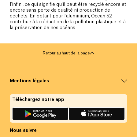
l'infini, ce qui signifie qu'il peut être recyclé encore et
encore sans perte de qualité ni production de
déchets. En optant pour l'aluminium, Ocean 52
contribue à la réduction de la pollution plastique et à
la préservation de nos océans.
Retour au haut de la page
Mentions légales
Téléchargez notre app
Nous suivre