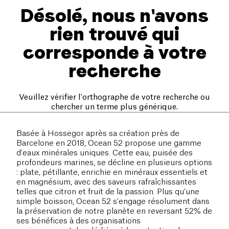
Désolé, nous n'avons
rien trouvé qui
corresponde à votre
recherche
Veuillez vérifier l'orthographe de votre recherche ou
chercher un terme plus générique.
Basée à Hossegor après sa création près de
Barcelone en 2018, Ocean 52 propose une gamme
d'eaux minérales uniques. Cette eau, puisée des
profondeurs marines, se décline en plusieurs options
: plate, pétillante, enrichie en minéraux essentiels et
en magnésium, avec des saveurs rafraîchissantes
telles que citron et fruit de la passion. Plus qu'une
simple boisson, Ocean 52 s'engage résolument dans
la préservation de notre planète en reversant 52% de
ses bénéfices à des organisations