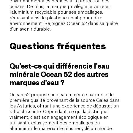
environnementales dédiées à la protection des
océans. De plus, la marque privilégie le verre et
l'aluminium recyclable pour ses emballages,
réduisant ainsi le plastique nocif pour notre
environnement. Rejoignez Ocean 52 dans sa quête
d'un avenir durable.
Questions fréquentes
Qu'est-ce qui différencie l'eau
minérale Ocean 52 des autres
marques d'eau ?
Ocean 52 propose une eau minérale naturelle de
première qualité provenant de la source Galea dans
les Asturies, offrant une expérience de dégustation
rafraîchissante. Cependant, ce qui la distingue
vraiment, c'est son engagement écologique en
utilisant exclusivement des emballages en
aluminium, le matériau le plus recyclé au monde.