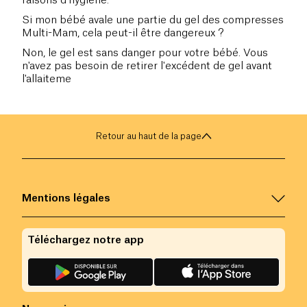
raisons d'hygiène.
Si mon bébé avale une partie du gel des compresses
Multi-Mam, cela peut-il être dangereux ?
Non, le gel est sans danger pour votre bébé. Vous
n'avez pas besoin de retirer l'excédent de gel avant
l'allaiteme
Retour au haut de la page
Mentions légales
Téléchargez notre app