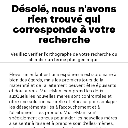
Désolé, nous n'avons
rien trouvé qui
corresponde à votre
recherche
Veuillez vérifier l'orthographe de votre recherche ou
chercher un terme plus générique.
Élever un enfant est une expérience extraordinaire à
bien des égards, mais les premiers jours de la
maternité et de l'allaitement peuvent être épuisants
et douloureux. Multi-Mam comprend les défis
auxQuels les nouvelles mères sont confrontées et
offre une solution naturelle et efficace pour soulager
les désagréments liés à l'accouchement et à
l'allaitement. Les produits Multi-Mam sont
spécialement conçus pour aider les nouvelles mères
à se sentir à l'aise et à prendre soin d'elles-mêmes,