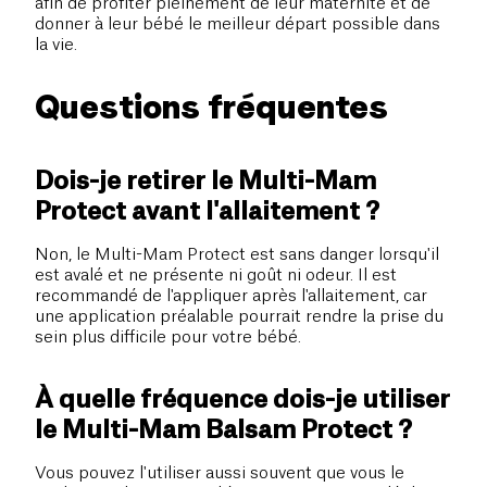
afin de profiter pleinement de leur maternité et de
donner à leur bébé le meilleur départ possible dans
la vie.
Questions fréquentes
Dois-je retirer le Multi-Mam
Protect avant l'allaitement ?
Non, le Multi-Mam Protect est sans danger lorsqu'il
est avalé et ne présente ni goût ni odeur. Il est
recommandé de l'appliquer après l'allaitement, car
une application préalable pourrait rendre la prise du
sein plus difficile pour votre bébé.
À quelle fréquence dois-je utiliser
le Multi-Mam Balsam Protect ?
Vous pouvez l'utiliser aussi souvent que vous le