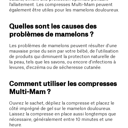
l'allaitement. Les compresses Multi-Mam peuvent
également être utiles pour les mamelons douloureux.
Quelles sont les causes des
problèmes de mamelons ?
Les problèmes de mamelons peuvent résulter d'une
mauvaise prise du sein par votre bébé, de l'utilisation
de produits qui diminuent la protection naturelle de
la peau, tels que les savons, ou encore d'infections à
levures, d'eczéma ou de sécheresse cutanée.
Comment utiliser les compresses
Multi-Mam ?
Ouvrez le sachet, dépliez la compresse et placez le
côté imprégné de gel sur le mamelon douloureux.
Laissez la compresse en place aussi longtemps que
nécessaire, généralement entre 10 minutes et une
heure.