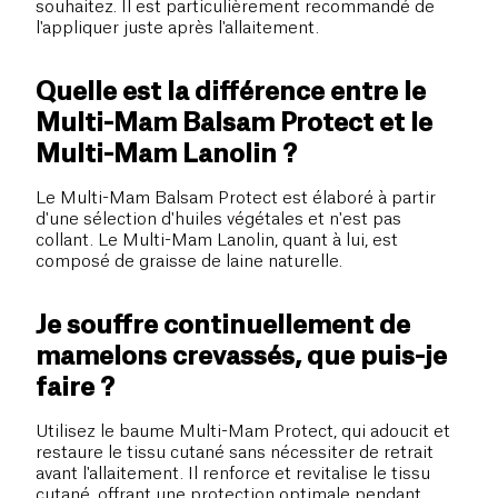
souhaitez. Il est particulièrement recommandé de
l'appliquer juste après l'allaitement.
Quelle est la différence entre le
Multi-Mam Balsam Protect et le
Multi-Mam Lanolin ?
Le Multi-Mam Balsam Protect est élaboré à partir
d'une sélection d'huiles végétales et n'est pas
collant. Le Multi-Mam Lanolin, quant à lui, est
composé de graisse de laine naturelle.
Je souffre continuellement de
mamelons crevassés, que puis-je
faire ?
Utilisez le baume Multi-Mam Protect, qui adoucit et
restaure le tissu cutané sans nécessiter de retrait
avant l'allaitement. Il renforce et revitalise le tissu
cutané, offrant une protection optimale pendant