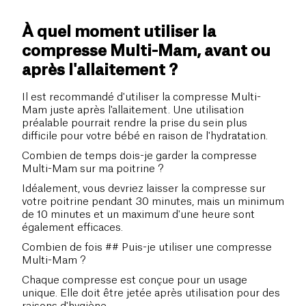
À quel moment utiliser la
compresse Multi-Mam, avant ou
après l'allaitement ?
Il est recommandé d'utiliser la compresse Multi-
Mam juste après l'allaitement. Une utilisation
préalable pourrait rendre la prise du sein plus
difficile pour votre bébé en raison de l'hydratation.
Combien de temps dois-je garder la compresse
Multi-Mam sur ma poitrine ?
Idéalement, vous devriez laisser la compresse sur
votre poitrine pendant 30 minutes, mais un minimum
de 10 minutes et un maximum d'une heure sont
également efficaces.
Combien de fois ## Puis-je utiliser une compresse
Multi-Mam ?
Chaque compresse est conçue pour un usage
unique. Elle doit être jetée après utilisation pour des