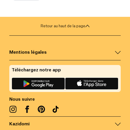
Retour au haut de la page
Mentions légales
Téléchargez notre app
Nous suivre
Kazidomi