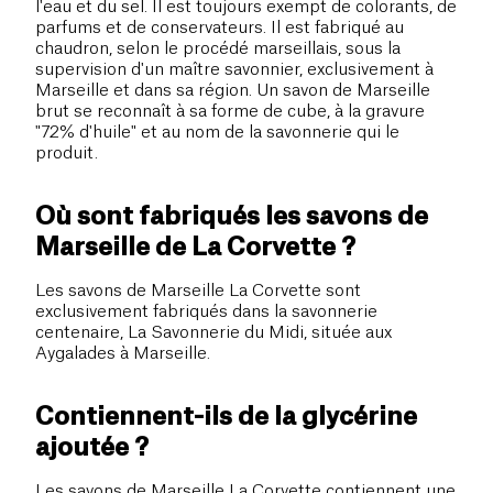
l'eau et du sel. Il est toujours exempt de colorants, de
parfums et de conservateurs. Il est fabriqué au
chaudron, selon le procédé marseillais, sous la
supervision d'un maître savonnier, exclusivement à
Marseille et dans sa région. Un savon de Marseille
brut se reconnaît à sa forme de cube, à la gravure
"72% d'huile" et au nom de la savonnerie qui le
produit.
Où sont fabriqués les savons de
Marseille de La Corvette ?
Les savons de Marseille La Corvette sont
exclusivement fabriqués dans la savonnerie
centenaire, La Savonnerie du Midi, située aux
Aygalades à Marseille.
Contiennent-ils de la glycérine
ajoutée ?
Les savons de Marseille La Corvette contiennent une