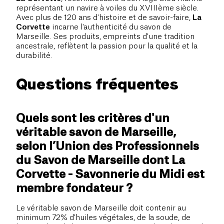
représentant un navire à voiles du XVIIIème siècle.
Avec plus de 120 ans d'histoire et de savoir-faire,
La
Corvette
incarne l'authenticité du savon de
Marseille. Ses produits, empreints d'une tradition
ancestrale, reflètent la passion pour la qualité et la
durabilité.
Questions fréquentes
Quels sont les critères d'un
véritable savon de Marseille,
selon l’Union des Professionnels
du Savon de Marseille dont La
Corvette - Savonnerie du Midi est
membre fondateur ?
Le véritable savon de Marseille doit contenir au
minimum 72% d'huiles végétales, de la soude, de