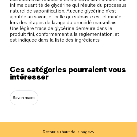
infime quantité de glycérine qui résulte du processus
naturel de saponification. Aucune glycérine n'est
ajoutée au savon, et celle qui subsiste est éliminée
lors des étapes de lavage du procédé marseillais.
Une légère trace de glycérine demeure dans le
produit fini, conformément à la réglementation, et
est indiquée dans la liste des ingrédients.
Ces catégories pourraient vous
intéresser
Savon mains
Retour au haut de la page