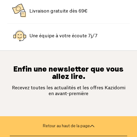
Livraison gratuite dès 69€
Une équipe à votre écoute 7j/7
Enfin une newsletter que vous
allez lire.
Recevez toutes les actualités et les offres Kazidomi
en avant-première
Retour au haut de la page