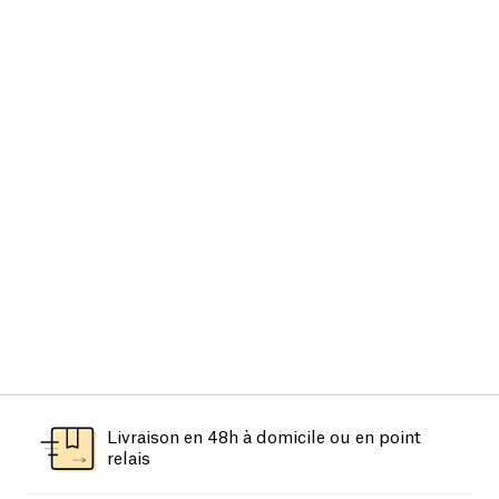
Livraison en 48h à domicile ou en point
relais