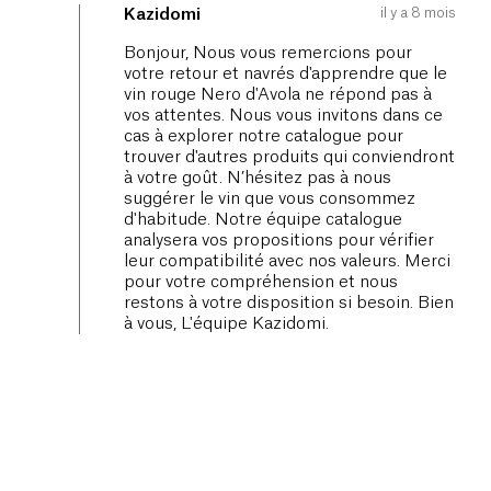
il y a 8 mois
Kazidomi
Bonjour, Nous vous remercions pour
votre retour et navrés d'apprendre que le
vin rouge Nero d'Avola ne répond pas à
vos attentes. Nous vous invitons dans ce
cas à explorer notre catalogue pour
trouver d'autres produits qui conviendront
à votre goût. N’hésitez pas à nous
suggérer le vin que vous consommez
d'habitude. Notre équipe catalogue
analysera vos propositions pour vérifier
leur compatibilité avec nos valeurs. Merci
pour votre compréhension et nous
restons à votre disposition si besoin. Bien
à vous, L'équipe Kazidomi.