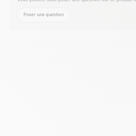
Poser une question