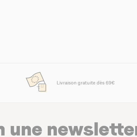
Livraison gratuite dès 69€
n une newslette