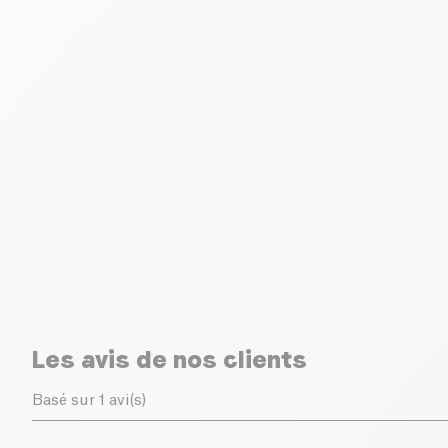
Les avis de nos clients
Basé sur 1 avi(s)