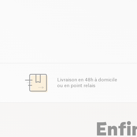
Livraison en 48h à domicile
ou en point relais
Enfi