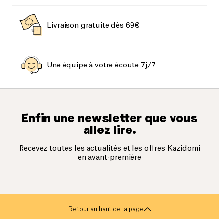
Livraison gratuite dès 69€
Une équipe à votre écoute 7j/7
Enfin une newsletter que vous
allez lire.
Recevez toutes les actualités et les offres Kazidomi
en avant-première
Retour au haut de la page