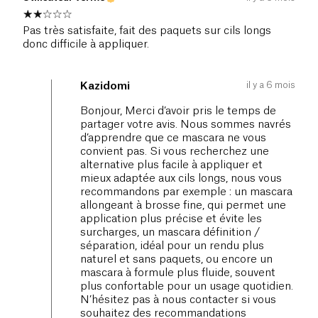
Pas très satisfaite, fait des paquets sur cils longs
donc difficile à appliquer.
il y a 6 mois
Kazidomi
Bonjour, Merci d’avoir pris le temps de
partager votre avis. Nous sommes navrés
d’apprendre que ce mascara ne vous
convient pas. Si vous recherchez une
alternative plus facile à appliquer et
mieux adaptée aux cils longs, nous vous
recommandons par exemple : un mascara
allongeant à brosse fine, qui permet une
application plus précise et évite les
surcharges, un mascara définition /
séparation, idéal pour un rendu plus
naturel et sans paquets, ou encore un
mascara à formule plus fluide, souvent
plus confortable pour un usage quotidien.
N’hésitez pas à nous contacter si vous
souhaitez des recommandations