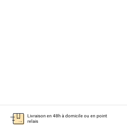
Livraison en 48h à domicile ou en point
relais