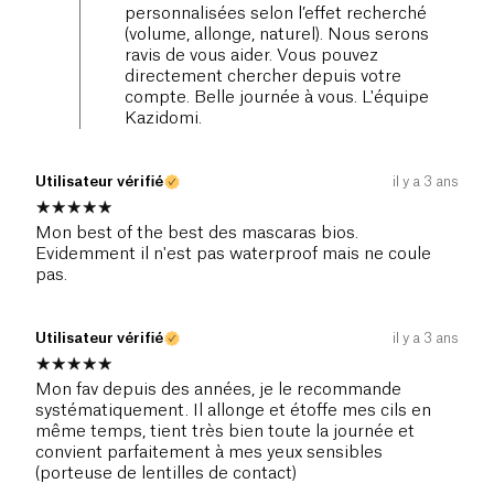
personnalisées selon l’effet recherché
(volume, allonge, naturel). Nous serons
ravis de vous aider. Vous pouvez
directement chercher depuis votre
compte. Belle journée à vous. L'équipe
Kazidomi.
Utilisateur vérifié
il y a 3 ans
Mon best of the best des mascaras bios.
Evidemment il n'est pas waterproof mais ne coule
pas.
Utilisateur vérifié
il y a 3 ans
Mon fav depuis des années, je le recommande
systématiquement. Il allonge et étoffe mes cils en
même temps, tient très bien toute la journée et
convient parfaitement à mes yeux sensibles
(porteuse de lentilles de contact)