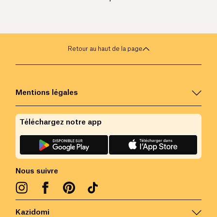
Retour au haut de la page
Mentions légales
Téléchargez notre app
Nous suivre
Kazidomi