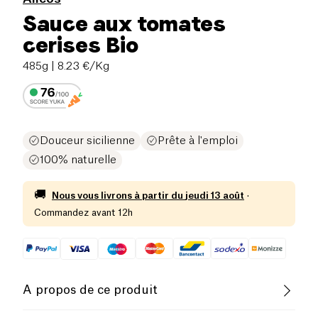
Sauce aux tomates
cerises Bio
485g
| 8.23 €/Kg
Douceur sicilienne
Prête à l'emploi
100% naturelle
🚚
Nous vous livrons à partir du
jeudi 13 août
·
Commandez avant 12h
A propos de ce produit