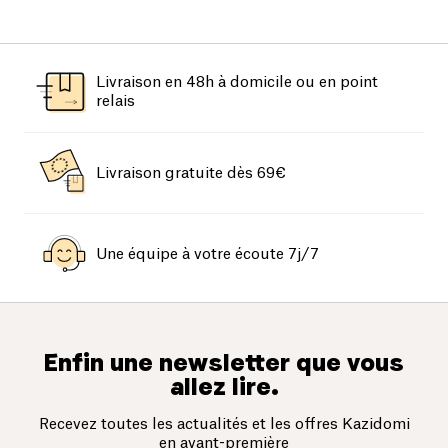
Livraison en 48h à domicile ou en point
relais
Livraison gratuite dès 69€
Une équipe à votre écoute 7j/7
Enfin une newsletter que vous
allez lire.
Recevez toutes les actualités et les offres Kazidomi
en avant-première