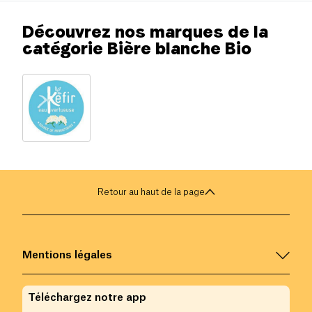
Découvrez nos marques de la
catégorie Bière blanche Bio
Retour au haut de la page
Mentions légales
Téléchargez notre app