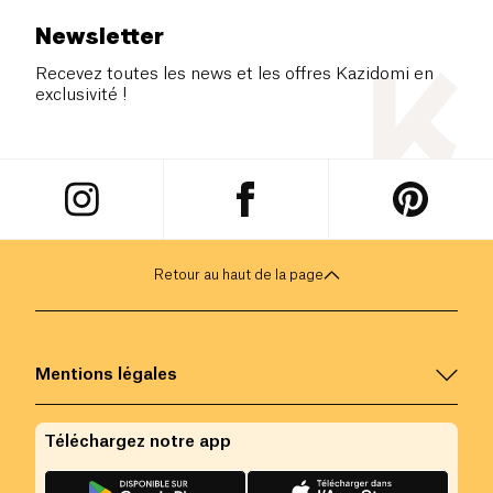
Newsletter
Recevez toutes les news et les offres Kazidomi en
exclusivité !
Retour au haut de la page
Mentions légales
Téléchargez notre app