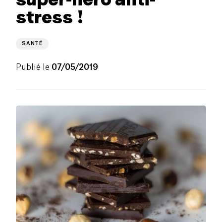
stress !
SANTÉ
Publié le
07/05/2019