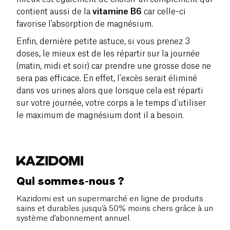
contient aussi de la
vitamine B6
car celle-ci
favorise l'absorption de magnésium.
Enfin, dernière petite astuce, si vous prenez 3
doses, le mieux est de les répartir sur la journée
(matin, midi et soir) car prendre une grosse dose ne
sera pas efficace. En effet, l'excès serait éliminé
dans vos urines alors que lorsque cela est réparti
sur votre journée, votre corps a le temps d'utiliser
le maximum de magnésium dont il a besoin.
Qui sommes-nous ?
Kazidomi est un supermarché en ligne de produits
sains et durables jusqu’à 50% moins chers grâce à un
système d’abonnement annuel.