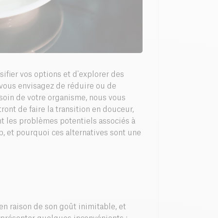
sifier vos options et d'explorer des
i vous envisagez de réduire ou de
 soin de votre organisme, nous vous
ont de faire la transition en douceur,
nt les problèmes potentiels associés à
, et pourquoi ces alternatives sont une
en raison de son goût inimitable, et