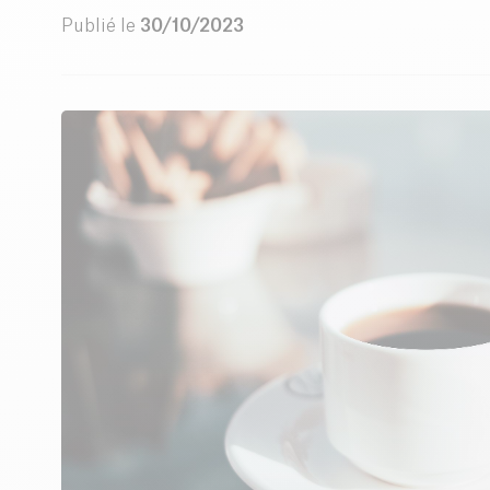
Publié le
30/10/2023