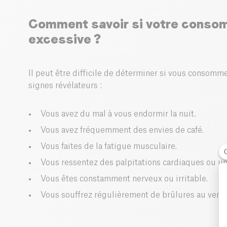
Comment savoir si votre consom
excessive ?
Il peut être difficile de déterminer si vous consomm
signes révélateurs :
Vous avez du mal à vous endormir la nuit.
Vous avez fréquemment des envies de café.
Vous faites de la fatigue musculaire.
Vous ressentez des palpitations cardiaques ou une
Vous êtes constamment nerveux ou irritable.
Vous souffrez régulièrement de brûlures au ventr