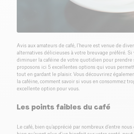
Avis aux amateurs de café, l'heure est venue de diver
alternatives délicieuses à votre breuvage préféré. S
diminuer la caféine de votre quotidien pour prendre
proposons ici 5 excellentes options qui vous permettr
tout en gardant le plaisir. Vous découvrirez égaleme
la caféine, comment savoir si vous en consommez trop
excellente option pour vous.
Les points faibles du
café
Le café, bien qu'apprécié par nombreux d’entre nous 