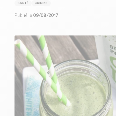
SANTÉ
CUISINE
Publié le
09/08/2017