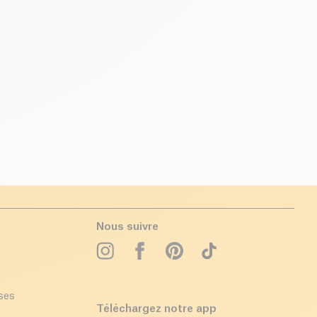
Nous suivre
ises
Téléchargez notre app