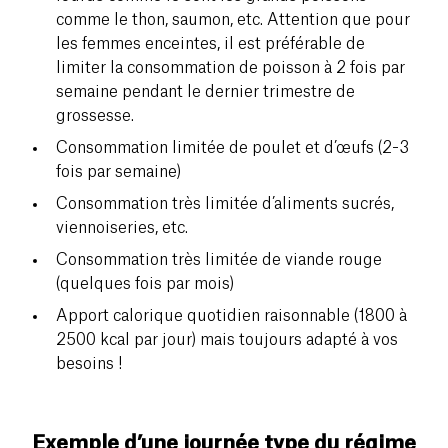
comme le thon, saumon, etc. Attention que pour
les femmes enceintes, il est préférable de
limiter la consommation de poisson à 2 fois par
semaine pendant le dernier trimestre de
grossesse.
Consommation limitée de poulet et d’œufs (2-3
fois par semaine)
Consommation très limitée d’aliments sucrés,
viennoiseries, etc.
Consommation très limitée de viande rouge
(quelques fois par mois)
Apport calorique quotidien raisonnable (1800 à
2500 kcal par jour) mais toujours adapté à vos
besoins !
Exemple d’une journée type du régime