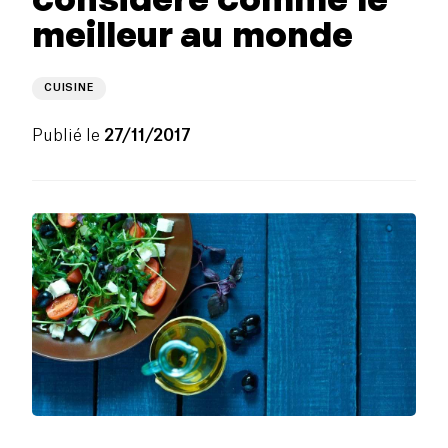
meilleur au monde
CUISINE
Publié le
27/11/2017