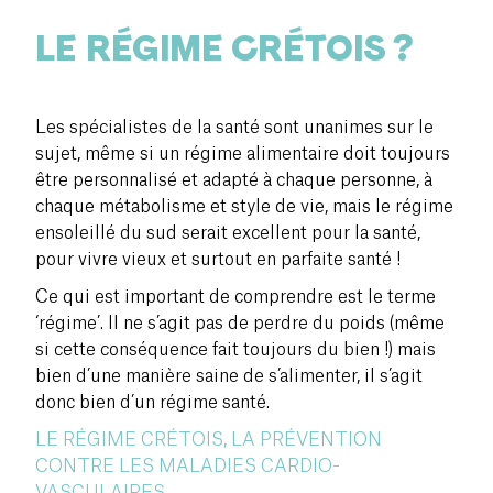
LE RÉGIME CRÉTOIS ?
Les spécialistes de la santé sont unanimes sur le
sujet, même si un régime alimentaire doit toujours
être personnalisé et adapté à chaque personne, à
chaque métabolisme et style de vie, mais le régime
ensoleillé du sud serait excellent pour la santé,
pour vivre vieux et surtout en parfaite santé !
Ce qui est important de comprendre est le terme
‘régime’. Il ne s’agit pas de perdre du poids (même
si cette conséquence fait toujours du bien !
) mais
bien d’une manière saine de s’alimenter, il s’agit
donc bien d’un régime santé.
LE RÉGIME CRÉTOIS, LA PRÉVENTION
CONTRE LES MALADIES CARDIO-
VASCULAIRES