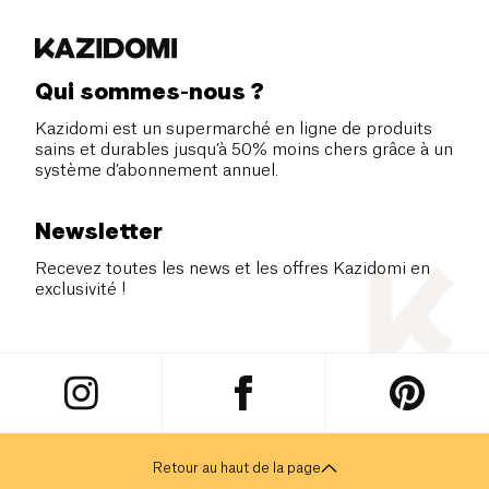
Qui sommes-nous ?
Kazidomi est un supermarché en ligne de produits
sains et durables jusqu’à 50% moins chers grâce à un
système d’abonnement annuel.
Newsletter
Recevez toutes les news et les offres Kazidomi en
exclusivité !
Retour au haut de la page