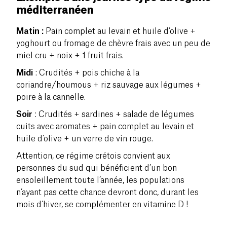
méditerranéen
Matin :
Pain complet au levain et huile d’olive +
yoghourt ou fromage de chèvre frais avec un peu de
miel cru + noix + 1 fruit frais.
Midi
: Crudités + pois chiche à la
coriandre/houmous + riz sauvage aux légumes +
poire à la cannelle.
Soir
: Crudités + sardines + salade de légumes
cuits avec aromates + pain complet au levain et
huile d’olive + un verre de vin rouge.
Attention, ce régime crétois convient aux
personnes du sud qui bénéficient d’un bon
ensoleillement toute l’année, les populations
n’ayant pas cette chance devront donc, durant les
mois d’hiver, se complémenter en vitamine D !