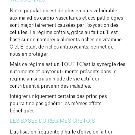
Notre population est de plus en plus vulnérable
aux maladies cardio-vasculaires et ces pathologies
sont majoritairement causées par l’oxydation des
cellules. Le régime crétois, grâce au fait qu’il est
basé sur de nombreux aliments riches en vitamine
C et E, étant de riches antioxydants, permet de
nous en protéger.
Mais ce régime est un TOUT ! C’est la synergie des
nutriments et phytonutriments présents dans le
régime ainsi qu’un mode de vie actif qui
contribuent à prévenir des maladies.
Intégrer uniquement certains des principes
pourrait ne pas générer les mêmes effets
bénéfiques.
LES BASES DU RÉGIMES CRÉTOIS
L’utilisation fréquente d’huile d’olive en fait un