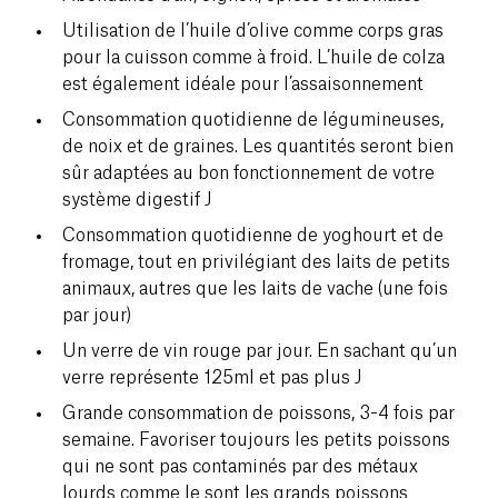
Utilisation de l’huile d’olive comme corps gras
pour la cuisson comme à froid. L’huile de colza
est également idéale pour l’assaisonnement
Consommation quotidienne de légumineuses,
de noix et de graines. Les quantités seront bien
sûr adaptées au bon fonctionnement de votre
système digestif J
Consommation quotidienne de yoghourt et de
fromage, tout en privilégiant des laits de petits
animaux, autres que les laits de vache (une fois
par jour)
Un verre de vin rouge par jour. En sachant qu’un
verre représente 125ml et pas plus J
Grande consommation de poissons, 3-4 fois par
semaine. Favoriser toujours les petits poissons
qui ne sont pas contaminés par des métaux
lourds comme le sont les grands poissons