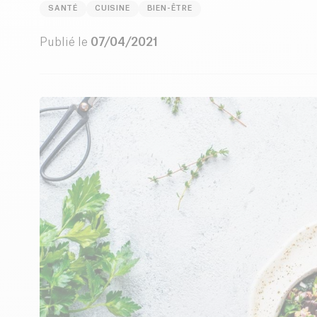
SANTÉ
CUISINE
BIEN-ÊTRE
Publié le
07/04/2021