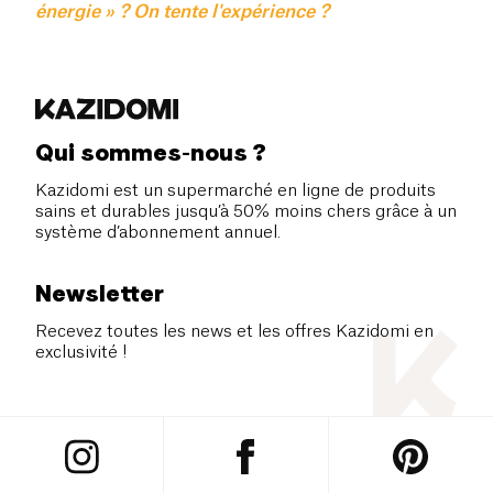
énergie » ? On tente l'expérience ?
Qui sommes-nous ?
Kazidomi est un supermarché en ligne de produits
sains et durables jusqu’à 50% moins chers grâce à un
système d’abonnement annuel.
Newsletter
Recevez toutes les news et les offres Kazidomi en
exclusivité !