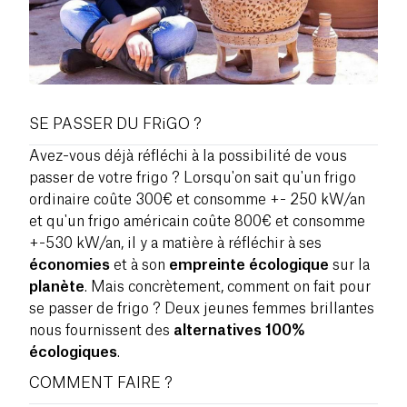
SE PASSER DU FRiGO ?
Avez-vous déjà réfléchi à la possibilité de vous
passer de votre frigo ? Lorsqu'on sait qu'un frigo
ordinaire coûte 300€ et consomme +- 250 kW/an
et qu'un frigo américain coûte 800€ et consomme
+-530 kW/an, il y a matière à réfléchir à ses
économies
et à son
empreinte écologique
sur la
planète
. Mais concrètement, comment on fait pour
se passer de frigo ? Deux jeunes femmes brillantes
nous fournissent des
alternatives 100%
écologiques
.
COMMENT FAIRE ?