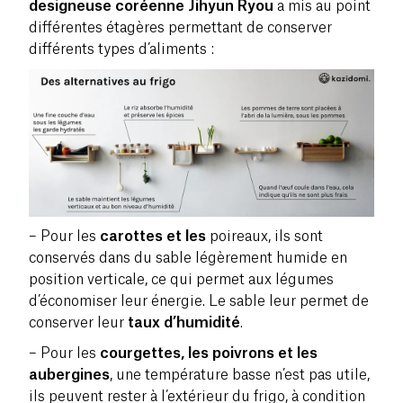
designeuse coréenne Jihyun Ryou
a mis au point
différentes étagères permettant de conserver
différents types d’aliments :
– Pour les
carottes et les
poireaux, ils sont
conservés dans du sable légèrement humide en
position verticale, ce qui permet aux légumes
d’économiser leur énergie. Le sable leur permet de
conserver leur
taux d’humidité
.
– Pour les
courgettes, les poivrons et les
aubergines
, une température basse n’est pas utile,
ils peuvent rester à l’extérieur du frigo, à condition