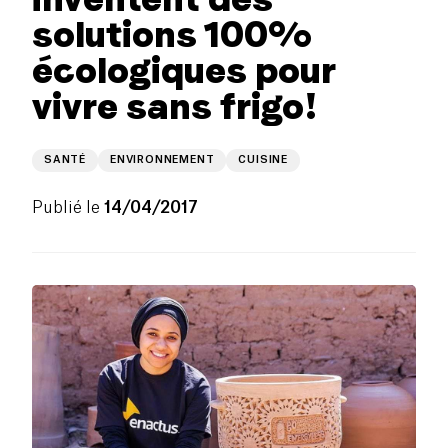
solutions 100%
écologiques pour
vivre sans frigo!
SANTÉ
ENVIRONNEMENT
CUISINE
Publié le
14/04/2017