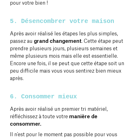
pour votre bien !
5. Désencombrer votre maison
Après avoir réalisé les étapes les plus simples,
passez au
grand changement
. Cette étape peut
prendre plusieurs jours, plusieurs semaines et
même plusieurs mois mais elle est essentielle
.
Encore une fois, il se peut que cette étape soit un
peu difficile mais vous vous sentirez bien mieux
après.
6. Consommer mieux
Après avoir réalisé un premier tri matériel,
réfléchissez à toute votre
manière de
consommer.
Il n’est pour le moment pas possible pour vous