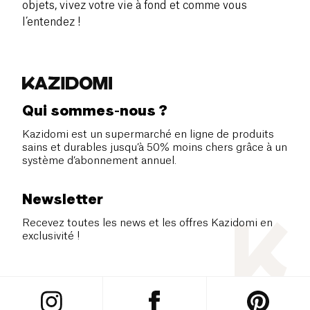
objets, vivez votre vie à fond et comme vous
l’entendez !
Qui sommes-nous ?
Kazidomi est un supermarché en ligne de produits
sains et durables jusqu’à 50% moins chers grâce à un
système d’abonnement annuel.
Newsletter
Recevez toutes les news et les offres Kazidomi en
exclusivité !