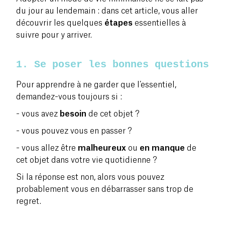
du jour au lendemain : dans cet article, vous aller
découvrir les quelques
étapes
essentielles à
suivre pour y arriver.
1. Se poser les bonnes questions
Pour apprendre à ne garder que l’essentiel,
demandez-vous toujours si :
- vous avez
besoin
de cet objet ?
- vous pouvez vous en passer ?
- vous allez être
malheureux
ou
en manque
de
cet objet dans votre vie quotidienne ?
Si la réponse est non, alors vous pouvez
probablement vous en débarrasser sans trop de
regret.