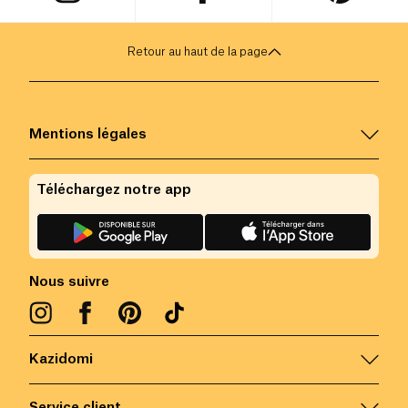
Retour au haut de la page
Mentions légales
Téléchargez notre app
Nous suivre
Kazidomi
Service client