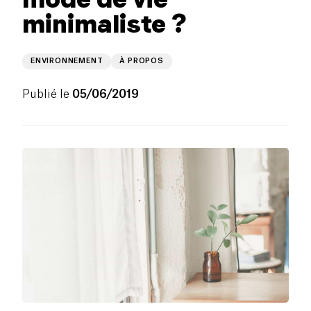
minimaliste ?
ENVIRONNEMENT
À PROPOS
Publié le
05/06/2019