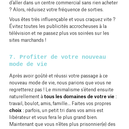
d’aller dans un centre commercial sans rien acheter
? Alors, réduisez votre fréquence de sorties.
Vous êtes très influençable et vous craquez vite ?
Évitez toutes les publicités accrocheuses à la
télévision et ne passez plus vos soirées sur les
sites marchands !
7. Profiter de votre nouveau
mode de vie
Après avoir goûté et réussi votre passage à ce
nouveau mode de vie, nous parions que vous ne
regretterez pas ! Le minimalisme s’étend ensuite
naturellement à
tous les domaines de votre vie
:
travail, boulot, amis, famille… Faites vos propres
choix
: parfois, un petit tri dans vos amis est
libérateur et vous fera le plus grand bien.
Maintenant que vous n’êtes plus prisonnier(e) des