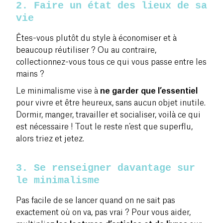
2. Faire un état des lieux de sa
vie
Êtes-vous plutôt du style à économiser et à
beaucoup réutiliser ? Ou au contraire,
collectionnez-vous tous ce qui vous passe entre les
mains ?
Le minimalisme vise à
ne garder que l’essentiel
pour vivre et être heureux, sans aucun objet inutile.
Dormir, manger, travailler et socialiser, voilà ce qui
est nécessaire ! Tout le reste n’est que superflu,
alors triez et jetez.
3. Se renseigner davantage sur
le minimalisme
Pas facile de se lancer quand on ne sait pas
exactement où on va, pas vrai ? Pour vous aider,