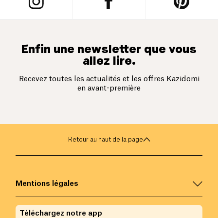
Enfin une newsletter que vous
allez lire.
Recevez toutes les actualités et les offres Kazidomi
en avant-première
Retour au haut de la page
Mentions légales
Téléchargez notre app