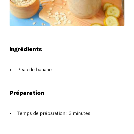
Ingrédients
Peau de banane
Préparation
Temps de préparation : 3 minutes