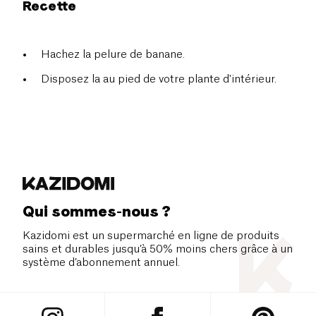
Recette
Hachez la pelure de banane.
Disposez la au pied de votre plante d'intérieur.
Qui sommes-nous ?
Kazidomi est un supermarché en ligne de produits
sains et durables jusqu’à 50% moins chers grâce à un
système d’abonnement annuel.