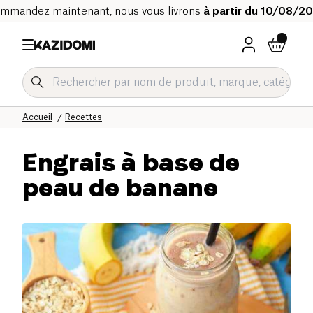
mmandez maintenant, nous vous livrons
à partir du 10/08/2
Accueil
Recettes
Engrais à base de
peau de banane