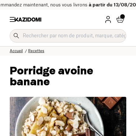
mmandez maintenant, nous vous livrons
à partir du 13/08/2
Accueil
Recettes
Porridge avoine
banane