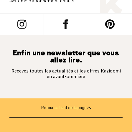
système d’abonnement annuel.
Enfin une newsletter que vous
allez lire.
Recevez toutes les actualités et les offres Kazidomi
en avant-première
Retour au haut de la page