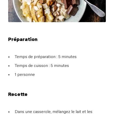
Préparation
Temps de préparation : 5 minutes
Temps de cuisson : 5 minutes
1 personne
Recette
Dans une casserole, mélangez le lait et les