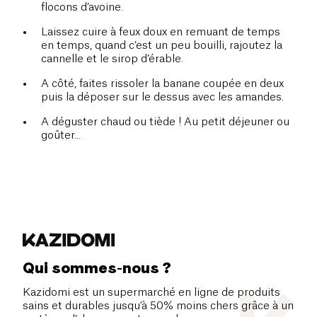
flocons d’avoine.
Laissez cuire à feux doux en remuant de temps
en temps, quand c’est un peu bouilli, rajoutez la
cannelle et le sirop d’érable.
A côté, faites rissoler la banane coupée en deux
puis la déposer sur le dessus avec les amandes.
A déguster chaud ou tiède ! Au petit déjeuner ou
goûter...
Qui sommes-nous ?
Kazidomi est un supermarché en ligne de produits
sains et durables jusqu’à 50% moins chers grâce à un